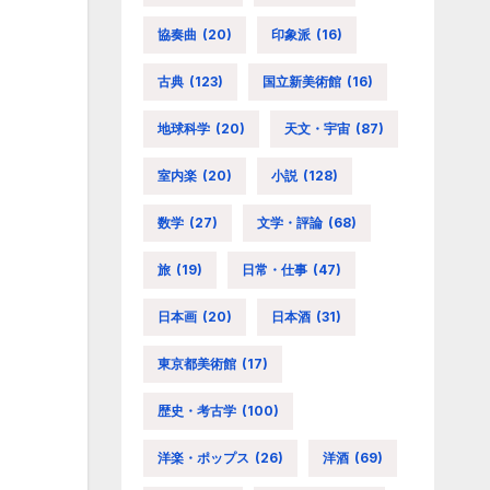
協奏曲
(20)
印象派
(16)
古典
(123)
国立新美術館
(16)
地球科学
(20)
天文・宇宙
(87)
室内楽
(20)
小説
(128)
数学
(27)
文学・評論
(68)
旅
(19)
日常・仕事
(47)
日本画
(20)
日本酒
(31)
東京都美術館
(17)
歴史・考古学
(100)
洋楽・ポップス
(26)
洋酒
(69)