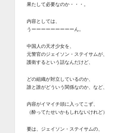
果たして必要なのか・・・。
内容としては、
うーーーーーーーーーん。
中国人の天才少女を、
元警官のジェイソン・ステイサムが、
護衛するという話なんだけど、
どの組織が対立しているのか、
誰と誰がどういう関係なのか、など、
内容がイマイチ頭に入ってこず、
（酔ってたせいかもしれないけれど）
要は、ジェイソン・ステイサムの、