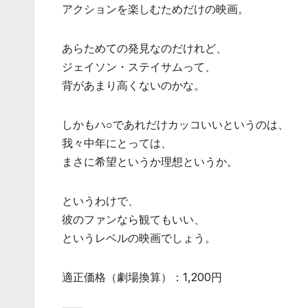
アクションを楽しむためだけの映画。
あらためての発見なのだけれど、
ジェイソン・ステイサムって、
背があまり高くないのかな。
しかもハ○であれだけカッコいいというのは、
我々中年にとっては、
まさに希望というか理想というか。
というわけで、
彼のファンなら観てもいい、
というレベルの映画でしょう。
適正価格（劇場換算）：1,200円