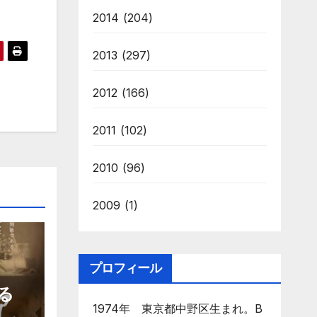
2014
(204)
2013
(297)
2012
(166)
2011
(102)
2010
(96)
2009
(1)
プロフィール
る
1974年 東京都中野区生まれ。B