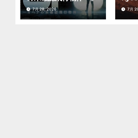
ン
巨石
7月 28, 2026
7月 20