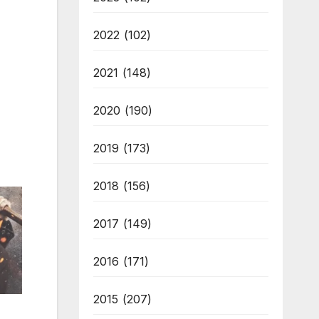
2022
(102)
2021
(148)
2020
(190)
2019
(173)
2018
(156)
2017
(149)
2016
(171)
2015
(207)