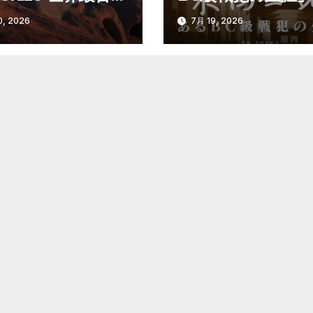
像」
, 2026
7月 19, 2026