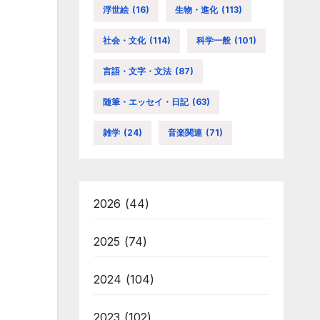
浮世絵
(16)
生物・進化
(113)
社会・文化
(114)
科学一般
(101)
言語・文字・文法
(87)
随筆・エッセイ・日記
(63)
雑学
(24)
音楽関連
(71)
2026
(44)
2025
(74)
2024
(104)
2023
(102)