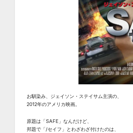
お馴染み、ジェイソン・ステイサム主演の、
2012年のアメリカ映画。
原題は「SAFE」なんだけど、
邦題で「/セイフ」とわざわざ付けたのは、