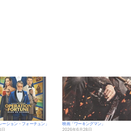
レーション・フォーチュン」
映画「ワーキングマン」
8日
2026年6月28日