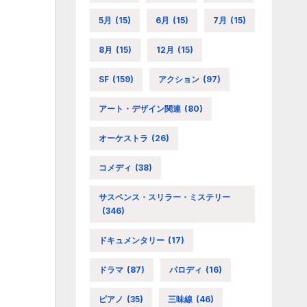
5月
(15)
6月
(15)
7月
(15)
8月
(15)
12月
(15)
SF
(159)
アクション
(97)
アート・デザイン関連
(80)
オーケストラ
(26)
コメディ
(38)
サスペンス・スリラー・ミステリー
(346)
ドキュメンタリー
(17)
ドラマ
(87)
パロディ
(16)
ピアノ
(35)
三味線
(46)