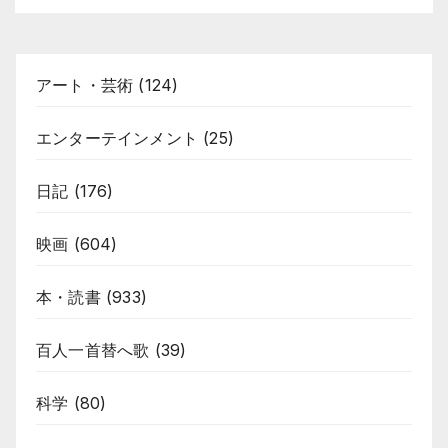
アート・芸術
(124)
エンターテインメント
(25)
日記
(176)
映画
(604)
本・読書
(933)
百人一首替へ歌
(39)
科学
(80)