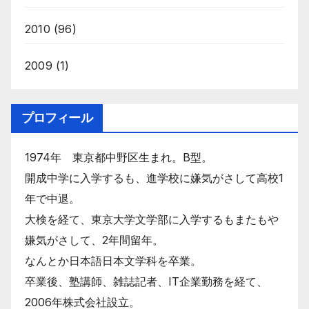
2010
(96)
2009
(1)
プロフィール
1974年 東京都中野区生まれ。B型。
開成中学に入学するも、進学校に嫌気がさして高校1
年で中退。
大検を経て、東京大学文学部に入学するもまたもや
嫌気がさして、2年間留年。
なんとか日本語日本文学科を卒業。
卒業後、塾講師、雑誌記者、IT企業勤務を経て、
2006年株式会社設立。