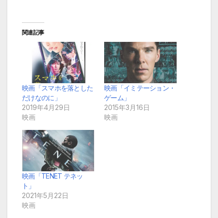
関連記事
映画「スマホを落とした
映画「イミテーション・
だけなのに」
ゲーム」
2019年4月29日
2015年3月16日
映画
映画
映画「TENET テネッ
ト」
2021年5月22日
映画