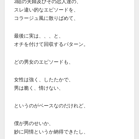
3組の夫婦及びその恋人達の、
スレ違い的なエピソードを、
コラージュ風に散りばめて、
最後に実は、、、と、
オチを付けて回収するパターン。
どの男女のエピソードも、
女性は強く、したたかで、
男は脆く、情けない、
というのがベースなのだけれど、
僕が男のせいか、
妙に同情というか納得できたし、