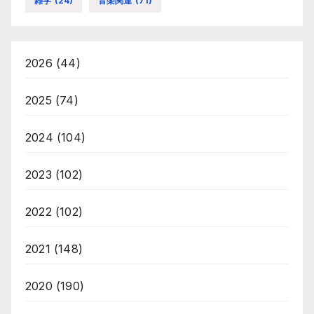
雑学
(24)
音楽関連
(71)
2026
(44)
2025
(74)
2024
(104)
2023
(102)
2022
(102)
2021
(148)
2020
(190)