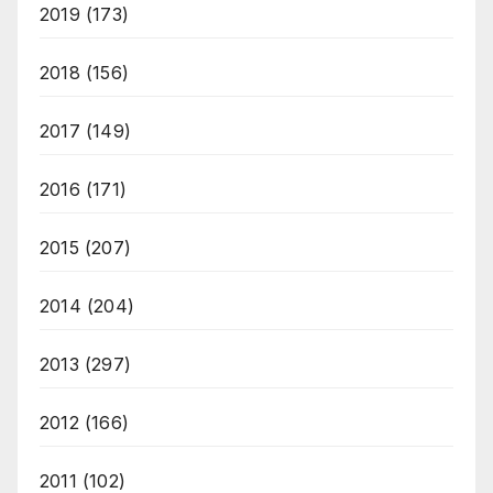
2019
(173)
2018
(156)
2017
(149)
2016
(171)
2015
(207)
2014
(204)
2013
(297)
2012
(166)
2011
(102)