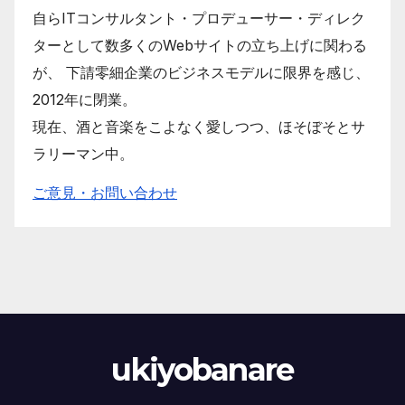
自らITコンサルタント・プロデューサー・ディレク
ターとして数多くのWebサイトの立ち上げに関わる
が、 下請零細企業のビジネスモデルに限界を感じ、
2012年に閉業。
現在、酒と音楽をこよなく愛しつつ、ほそぼそとサ
ラリーマン中。
ご意見・お問い合わせ
ukiyobanare