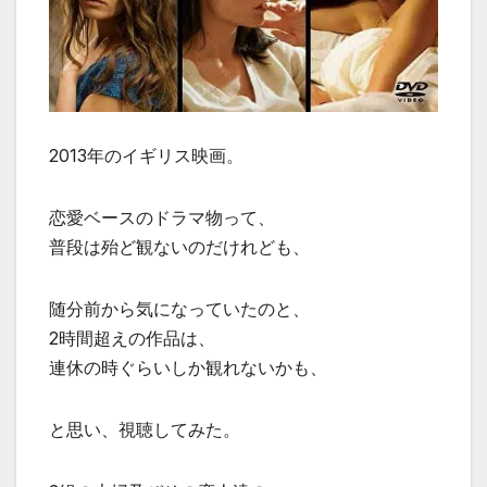
2013年のイギリス映画。
恋愛ベースのドラマ物って、
普段は殆ど観ないのだけれども、
随分前から気になっていたのと、
2時間超えの作品は、
連休の時ぐらいしか観れないかも、
と思い、視聴してみた。