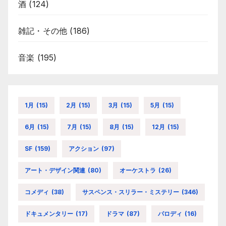
酒
(124)
雑記・その他
(186)
音楽
(195)
1月
(15)
2月
(15)
3月
(15)
5月
(15)
6月
(15)
7月
(15)
8月
(15)
12月
(15)
SF
(159)
アクション
(97)
アート・デザイン関連
(80)
オーケストラ
(26)
コメディ
(38)
サスペンス・スリラー・ミステリー
(346)
ドキュメンタリー
(17)
ドラマ
(87)
パロディ
(16)