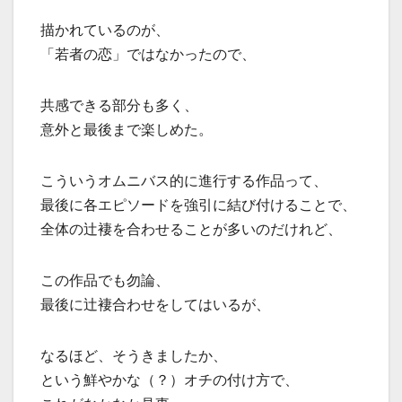
描かれているのが、
「若者の恋」ではなかったので、
共感できる部分も多く、
意外と最後まで楽しめた。
こういうオムニバス的に進行する作品って、
最後に各エピソードを強引に結び付けることで、
全体の辻褄を合わせることが多いのだけれど、
この作品でも勿論、
最後に辻褄合わせをしてはいるが、
なるほど、そうきましたか、
という鮮やかな（？）オチの付け方で、