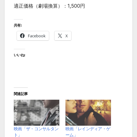
適正価格（劇場換算）：1,500円
共有:
Facebook
X
いいね:
関連記事
映画「ザ・コンサルタン
映画「レインディア・ゲ
ト」
ーム」