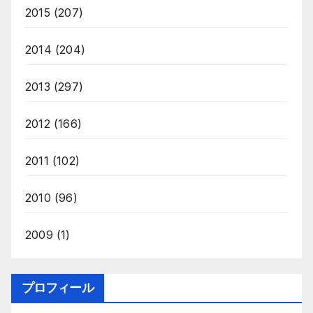
2015
(207)
2014
(204)
2013
(297)
2012
(166)
2011
(102)
2010
(96)
2009
(1)
プロフィール