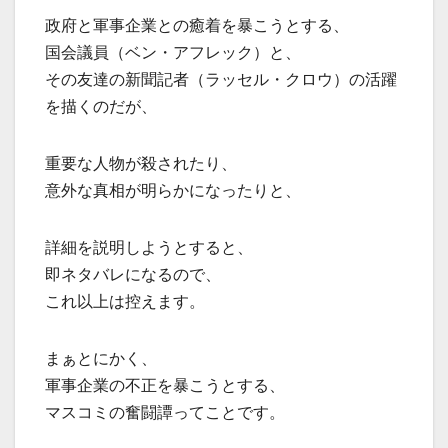
政府と軍事企業との癒着を暴こうとする、
国会議員（ベン・アフレック）と、
その友達の新聞記者（ラッセル・クロウ）の活躍
を描くのだが、
重要な人物が殺されたり、
意外な真相が明らかになったりと、
詳細を説明しようとすると、
即ネタバレになるので、
これ以上は控えます。
まぁとにかく、
軍事企業の不正を暴こうとする、
マスコミの奮闘譚ってことです。