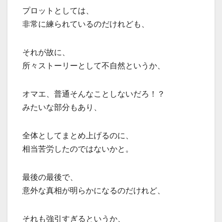
プロットとしては、
非常に練られているのだけれども、
それが故に、
所々ストーリーとして不自然というか、
オマエ、普通そんなことしないだろ！？
みたいな部分もあり、
全体としてまとめ上げるのに、
相当苦労したのではないかと。
最後の最後で、
意外な真相が明らかになるのだけれど、
それも強引すぎるというか、