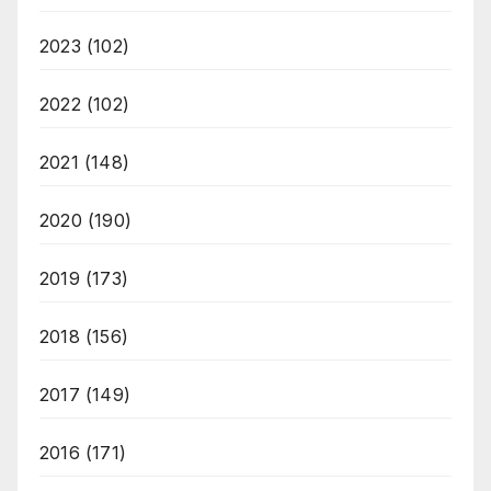
2023
(102)
2022
(102)
2021
(148)
2020
(190)
2019
(173)
2018
(156)
2017
(149)
2016
(171)