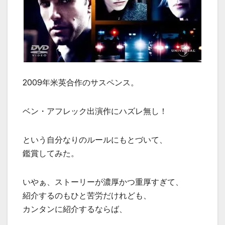
2009年米英合作のサスペンス。
ベン・アフレック出演作にハズレ無し！
という自分なりのルールにもとづいて、
鑑賞してみた。
いやぁ、ストーリーが濃厚かつ重厚すぎて、
紹介するのもひと苦労だけれども、
カンタンに紹介するならば、