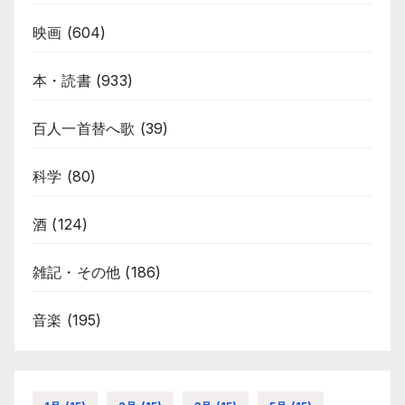
映画
(604)
本・読書
(933)
百人一首替へ歌
(39)
科学
(80)
酒
(124)
雑記・その他
(186)
音楽
(195)