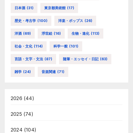
日本酒
(31)
東京都美術館
(17)
歴史・考古学
(100)
洋楽・ポップス
(26)
洋酒
(69)
浮世絵
(16)
生物・進化
(113)
社会・文化
(114)
科学一般
(101)
言語・文字・文法
(87)
随筆・エッセイ・日記
(63)
雑学
(24)
音楽関連
(71)
2026
(44)
2025
(74)
2024
(104)