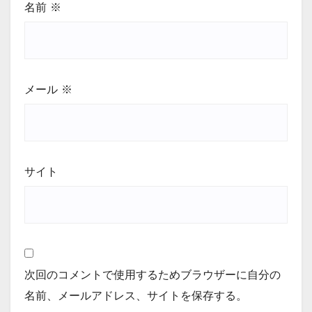
名前
※
メール
※
サイト
次回のコメントで使用するためブラウザーに自分の
名前、メールアドレス、サイトを保存する。