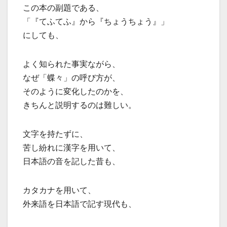
この本の副題である、
「『てふてふ』から『ちょうちょう』」
にしても、
よく知られた事実ながら、
なぜ「蝶々」の呼び方が、
そのように変化したのかを、
きちんと説明するのは難しい。
文字を持たずに、
苦し紛れに漢字を用いて、
日本語の音を記した昔も、
カタカナを用いて、
外来語を日本語で記す現代も、