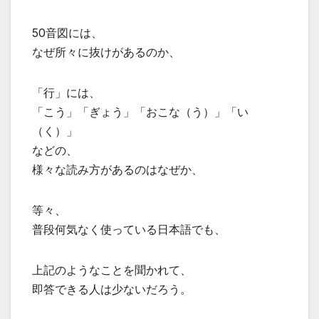
50音図には、
なぜ所々に抜けがあるのか、
「行」には、
「こう」「ぎょう」「おこな（う）」「い
（く）」
などの、
様々な読み方があるのはなぜか、
等々、
普段何気なく使っている日本語でも、
上記のようなことを聞かれて、
即答できる人は少ないだろう。