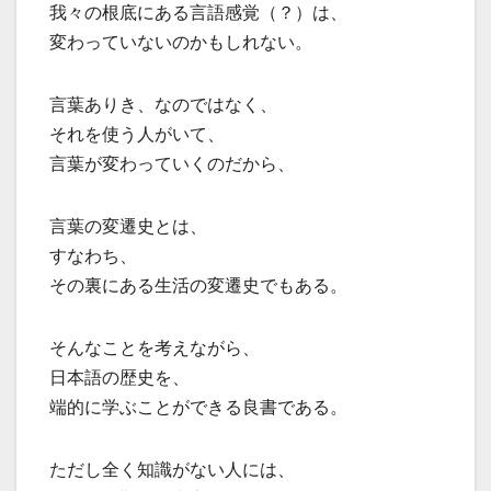
我々の根底にある言語感覚（？）は、
変わっていないのかもしれない。
言葉ありき、なのではなく、
それを使う人がいて、
言葉が変わっていくのだから、
言葉の変遷史とは、
すなわち、
その裏にある生活の変遷史でもある。
そんなことを考えながら、
日本語の歴史を、
端的に学ぶことができる良書である。
ただし全く知識がない人には、