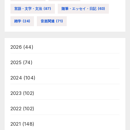
言語・文字・文法
(87)
随筆・エッセイ・日記
(63)
雑学
(24)
音楽関連
(71)
2026
(44)
2025
(74)
2024
(104)
2023
(102)
2022
(102)
2021
(148)