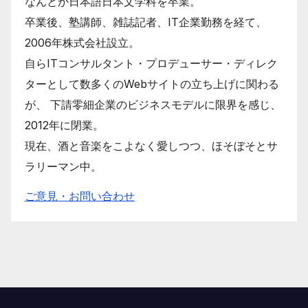
なんとか日本語日本文学科を卒業。
卒業後、塾講師、雑誌記者、IT企業勤務を経て、
2006年株式会社設立。
自らITコンサルタント・プロデューサー・ディレク
ターとして数多くのWebサイトの立ち上げに関わる
が、 下請零細企業のビジネスモデルに限界を感じ、
2012年に閉業。
現在、酒と音楽をこよなく愛しつつ、ほそぼそとサ
ラリーマン中。
ご意見・お問い合わせ