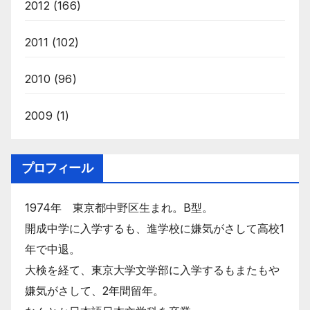
2012
(166)
2011
(102)
2010
(96)
2009
(1)
プロフィール
1974年 東京都中野区生まれ。B型。
開成中学に入学するも、進学校に嫌気がさして高校1
年で中退。
大検を経て、東京大学文学部に入学するもまたもや
嫌気がさして、2年間留年。