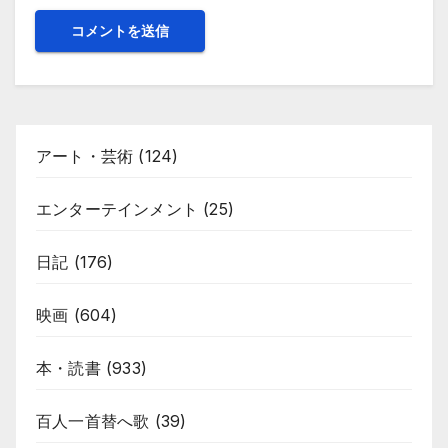
アート・芸術
(124)
エンターテインメント
(25)
日記
(176)
映画
(604)
本・読書
(933)
百人一首替へ歌
(39)