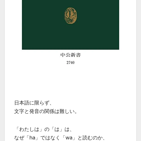
日本語に限らず、
文字と発音の関係は難しい。
「わたしは」の「は」は、
なぜ「ha」ではなく「wa」と読むのか、