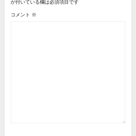
が付いている欄は必須項目です
コメント
※