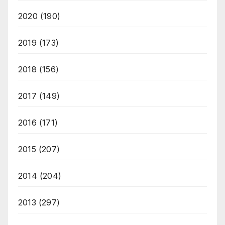
2020
(190)
2019
(173)
2018
(156)
2017
(149)
2016
(171)
2015
(207)
2014
(204)
2013
(297)