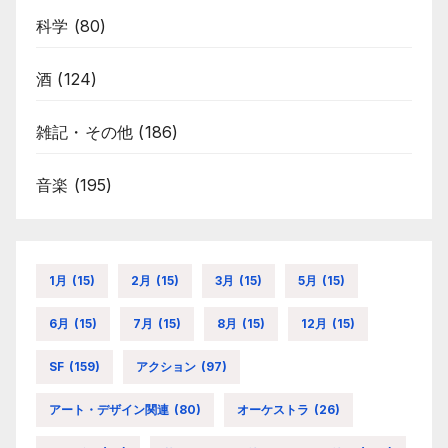
科学
(80)
酒
(124)
雑記・その他
(186)
音楽
(195)
1月
(15)
2月
(15)
3月
(15)
5月
(15)
6月
(15)
7月
(15)
8月
(15)
12月
(15)
SF
(159)
アクション
(97)
アート・デザイン関連
(80)
オーケストラ
(26)