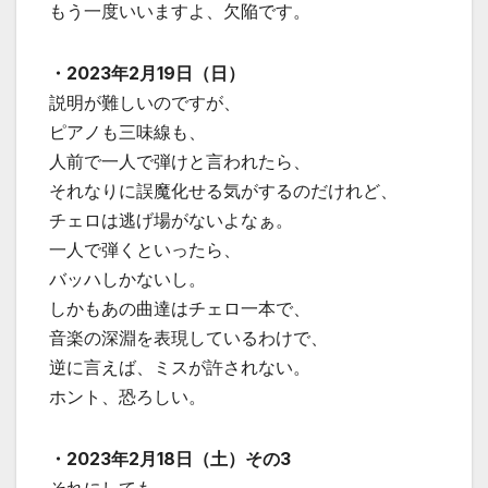
もう一度いいますよ、欠陥です。
・2023年2月19日（日）
説明が難しいのですが、
ピアノも三味線も、
人前で一人で弾けと言われたら、
それなりに誤魔化せる気がするのだけれど、
チェロは逃げ場がないよなぁ。
一人で弾くといったら、
バッハしかないし。
しかもあの曲達はチェロ一本で、
音楽の深淵を表現しているわけで、
逆に言えば、ミスが許されない。
ホント、恐ろしい。
・2023年2月18日（土）その3