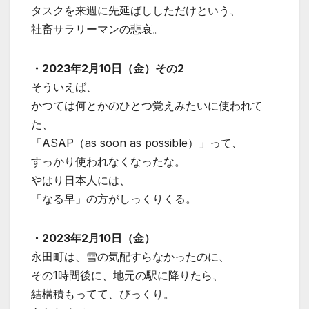
タスクを来週に先延ばししただけという、
社畜サラリーマンの悲哀。
・2023年2月10日（金）その2
そういえば、
かつては何とかのひとつ覚えみたいに使われて
た、
「ASAP（as soon as possible）」って、
すっかり使われなくなったな。
やはり日本人には、
「なる早」の方がしっくりくる。
・2023年2月10日（金）
永田町は、雪の気配すらなかったのに、
その1時間後に、地元の駅に降りたら、
結構積もってて、びっくり。