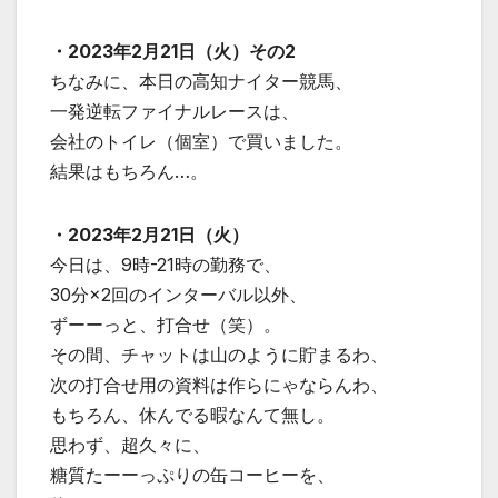
・2023年2月21日（火）その2
ちなみに、本日の高知ナイター競馬、
一発逆転ファイナルレースは、
会社のトイレ（個室）で買いました。
結果はもちろん…。
・2023年2月21日（火）
今日は、9時-21時の勤務で、
30分×2回のインターバル以外、
ずーーっと、打合せ（笑）。
その間、チャットは山のように貯まるわ、
次の打合せ用の資料は作らにゃならんわ、
もちろん、休んでる暇なんて無し。
思わず、超久々に、
糖質たーーっぷりの缶コーヒーを、