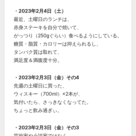
・2023年2月4日（土）
最近、土曜日のランチは、
赤身ステーキを自分で焼いて、
がっつり（250gぐらい）食べるようにしている。
糖質・脂質・カロリーは抑えられるし、
タンパク質は取れて、
満足度＆満腹度十分。
・2023年2月3日（金）その4
先週の土曜日に買った、
ウィスキー（700ml）×2本が、
気付いたら、さっきなくなってた。
ちょっと飲み過ぎぃ。
・2023年2月3日（金）その3
芸術家や小説家ではなく、