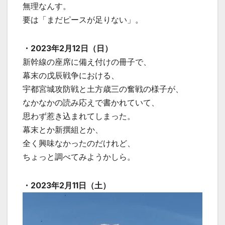
無理なんす。
要は「まだピースが足りない」。
・2023年2月12日（日）
新幹線の座席に備え付けの冊子で、
幕末の戊辰戦争における、
宇都宮城攻防戦と土方歳三の奮戦の様子が、
なかなかの読み応えで書かれていて、
思わず惹き込まれてしまった。
幕末とか新撰組とか、
全く興味なかったのだけれど、
ちょっと調べてみようかしら。
・2023年2月11日（土）