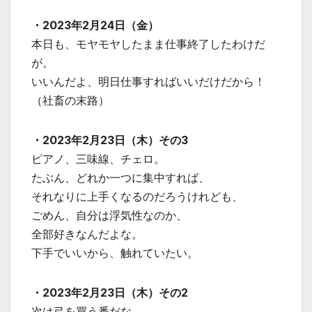
・2023年2月24日（金）
本日も、モヤモヤしたまま仕事終了したわけだ
が。
いいんだよ、明日仕事すればいいだけだから！
（社畜の末路）
・2023年2月23日（木）その3
ピアノ、三味線、チェロ。
たぶん、どれか一つに集中すれば、
それなりに上手くなるのだろうけれども、
ごめん、自分は浮気性なのか、
全部好きなんだよな。
下手でいいから、触れていたい。
・2023年2月23日（木）その2
次は弓を買う番だな。