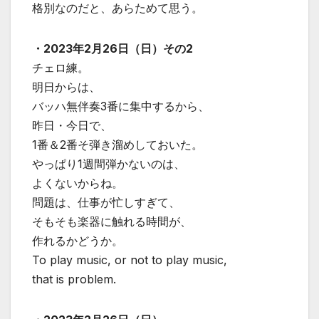
格別なのだと、あらためて思う。
・2023年2月26日（日）その2
チェロ練。
明日からは、
バッハ無伴奏3番に集中するから、
昨日・今日で、
1番＆2番そ弾き溜めしておいた。
やっぱり1週間弾かないのは、
よくないからね。
問題は、仕事が忙しすぎて、
そもそも楽器に触れる時間が、
作れるかどうか。
To play music, or not to play music,
that is problem.