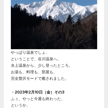
やっぱり温泉でしょ、
ということで、谷川温泉へ。
水上温泉から、少し登ったところ。
お湯も、料理も、部屋も、
完全贅沢モードで癒されました。
・2023年2月10日（金）その3
ふぅ、やっと今週も終わった、
というか、