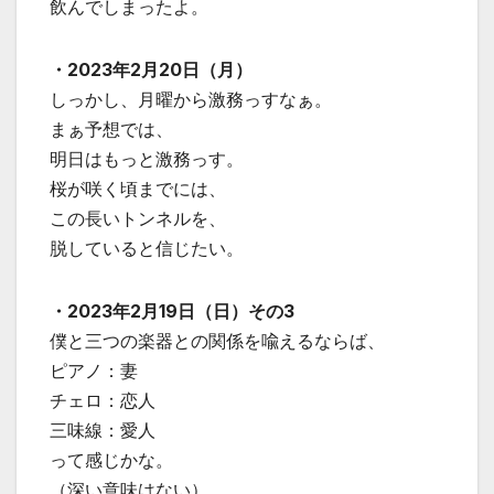
飲んでしまったよ。
・2023年2月20日（月）
しっかし、月曜から激務っすなぁ。
まぁ予想では、
明日はもっと激務っす。
桜が咲く頃までには、
この長いトンネルを、
脱していると信じたい。
・2023年2月19日（日）その3
僕と三つの楽器との関係を喩えるならば、
ピアノ：妻
チェロ：恋人
三味線：愛人
って感じかな。
（深い意味はない）