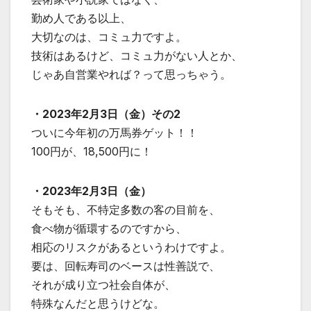
勤め人である以上、
大切なのは、コミュ力ですよ。
技術はあるけど、コミュ力がない人とか、
じゃあ自営業やれば？って思っちゃう。
・2023年2月3日（金）その2
ついに今年初の万馬券ゲット！！
100円が、18,500円に！
・2023年2月3日（金）
そもそも、不特定多数の客の目前を、
食べ物が循環するのですから、
相応のリスクがあるというわけですよ。
要は、回転寿司のベースは性善説で、
それが成り立つ社会自体が、
特殊なんだと思うけどな。