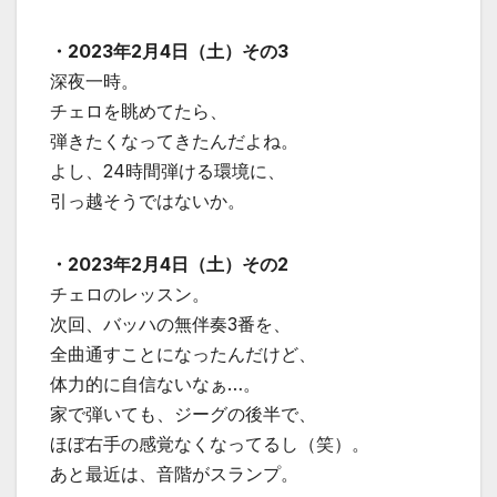
・2023年2月4日（土）その3
深夜一時。
チェロを眺めてたら、
弾きたくなってきたんだよね。
よし、24時間弾ける環境に、
引っ越そうではないか。
・2023年2月4日（土）その2
チェロのレッスン。
次回、バッハの無伴奏3番を、
全曲通すことになったんだけど、
体力的に自信ないなぁ…。
家で弾いても、ジーグの後半で、
ほぼ右手の感覚なくなってるし（笑）。
あと最近は、音階がスランプ。