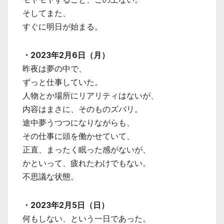
そしてまた、
すぐに明日が始まる。
・2023年2月6日（月）
昨夜は夢の中で、
ずっと仕事していた。
人物とか場所にリアリティはないが、
内容はまさに、そのものズバリ。
途中夢うつつになりながらも、
その仕事に頭を働かせていて、
正直、まったく眠った感がないが、
かといって、疲れたわけでもない。
不思議な状態。
・2023年2月5日（日）
何もしない、という一日であった。