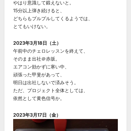
やはり意識して鍛えないと。
15分以上弾き続けると、
どちらもプルプルしてくるようでは、
とてもいけない。
2023年3月18日（土）
午前中のチェロレッスンを終えて、
そのまま出社＠赤坂。
エアコン効かずに寒い中、
頑張った甲斐があって、
明日は出社しないで済みそう。
ただ、プロジェクト全体としては、
依然として黄色信号か。
2023年3月17日（金）