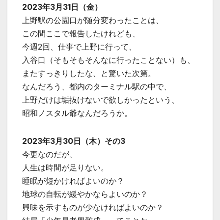
2023年3月31日（金）
上野駅の公園口が随分変わったことは、
この間ここで報告したけれども、
今週2回、仕事で上野に行って、
入谷口（そもそもそんなに行ったことない）も、
またすっきりしたな、と驚いた次第。
なんだろう、都内のターミナル駅の中で、
上野だけは垢抜けないで欲しかったという、
昭和ノスタル爺なんだろうか。
2023年3月30日（木）その3
今更なのだが、
人生は時間が足りない。
睡眠が短かければよいのか？
地球の自転が緩やかならよいのか？
興味を示すものが少なければよいのか？