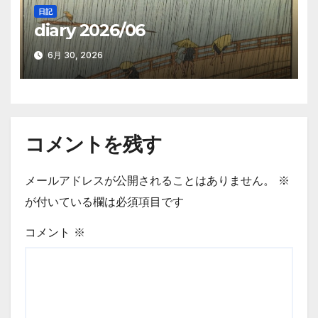
日記
diary 2026/06
6月 30, 2026
コメントを残す
メールアドレスが公開されることはありません。
※
が付いている欄は必須項目です
コメント
※