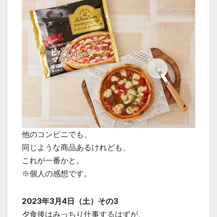
他のコンビニでも、
同じような商品あるけれども、
これが一番かと。
※個人の感想です。
2023年3月4日（土）その3
夕食後はみっちり仕事するはずが、