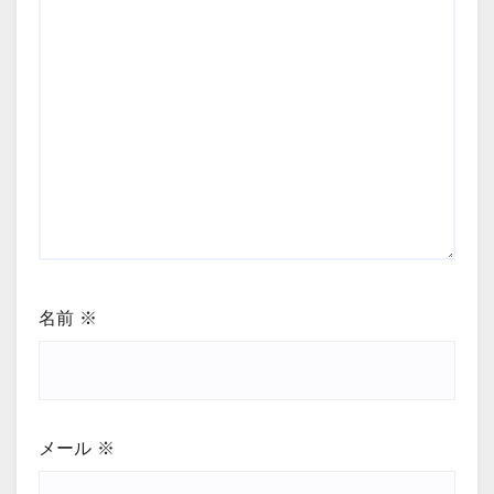
名前
※
メール
※