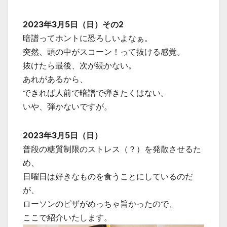
2023年3月5日（日）その2
暗譜ってホントに恐ろしいよなぁ。
突然、頭の中がスコーン！って抜ける感覚。
抜けたら最後、次が続かない。
あれがあるから、
できれば人前で暗譜で弾きたくはない。
いや、弾かないですが。
2023年3月5日（日）
普段の糖質制限のストレス（？）を発散させるた
め、
日曜日は好きなものを食うことにしているのだ
が、
ローソンのピザがめっちゃ旨かったので、
ここで紹介いたします。