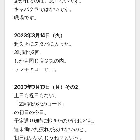
驚かれるのは、悪くないです。
キャバクラではないです。
職場です。
2023年3月14日（火）
超久々にスタバに入った。
3時間で2回、
しかも同じ店＠丸の内。
ワンモアコーヒー。
2023年3月13日（月）その2
土日も祝日もない、
「2週間の死のロード」
の初日の今日、
予定通り6時に起きたのだけれども。
週末働いた疲れが抜けないのと、
初日はいいんじゃね？という、