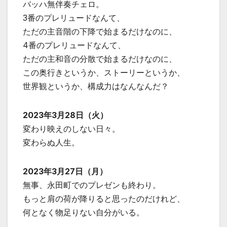
バッハ無伴奏チェロ。
3番のプレリュードなんて、
ただの主音階の下降で始まるだけなのに、
4番のプレリュードなんて、
ただの主和音の分散で始まるだけなのに、
この奥行きというか、ストーリーというか、
世界観というか、構成力はなんなんだ？
2023年3月28日（火）
変わり映えのしない日々。
変わらぬ人生。
2023年3月27日（月）
無事、永田町でのプレゼンも終わり。
もっと肩の荷が降りると思ったのだけれど、
何となく物足りない自分がいる。