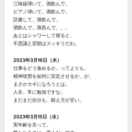
三味線弾いて、酒飲んで、
ピアノ弾いて、酒飲んで、
読書して、酒飲んで、
酒飲んで、酒呑んで、、、
あとはシャワーして寝ると、
不思議と翌朝はスッキリだわ。
2023年3月16日（木）
仕事をどう進めるか、ってよりも、
精神状態を如何に安定させるか、が、
まさかカギになろうとは。
人生、常に勉強ですな。
まだまだ自分も、鍛え方が甘い。
2023年3月15日（水）
実年齢を言って、