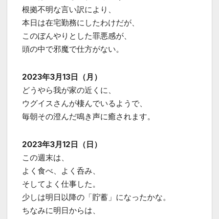
根拠不明な言い訳により、
本日は在宅勤務にしたわけだが、
このぼんやりとした罪悪感が、
頭の中で邪魔で仕方がない。
2023年3月13日（月）
どうやら我が家の近くに、
ウグイスさんが棲んでいるようで、
毎朝その澄んだ鳴き声に癒されます。
2023年3月12日（日）
この週末は、
よく食べ、よく呑み、
そしてよく仕事した。
少しは明日以降の「貯蓄」になったかな。
ちなみに明日からは、