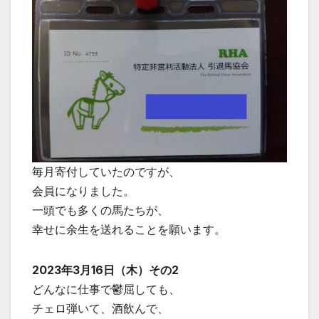
毎月寄付していたのですが、
会員になりました。
一頭でも多くの馬たちが、
幸せに余生を送れることを願います。
2023年3月16日（木）その2
どんなに仕事で鬱屈しても、
チェロ弾いて、酒飲んで、