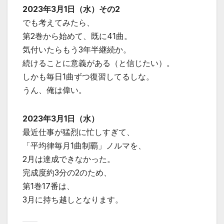
2023年3月1日（水）その2
でも考えてみたら、
第2巻から始めて、既に41曲。
気付いたらもう3年半継続か。
続けることに意義がある（と信じたい）。
しかも毎日1曲ずつ復習してるしな。
うん、俺は偉い。
2023年3月1日（水）
最近仕事が猛烈に忙しすぎて、
「平均律毎月1曲制覇」ノルマを、
2月は達成できなかった。
完成度約3分の2のため、
第1巻17番は、
3月に持ち越しとなります。