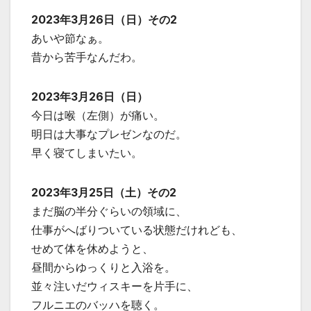
2023年3月26日（日）その2
あいや節なぁ。
昔から苦手なんだわ。
2023年3月26日（日）
今日は喉（左側）が痛い。
明日は大事なプレゼンなのだ。
早く寝てしまいたい。
2023年3月25日（土）その2
まだ脳の半分ぐらいの領域に、
仕事がへばりついている状態だけれども、
せめて体を休めようと、
昼間からゆっくりと入浴を。
並々注いだウィスキーを片手に、
フルニエのバッハを聴く。