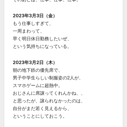
2023年3月3日（金）
もう仕事しすぎて、
一周まわって、
早く明日休日勤務したいぜ、
という気持ちになっている。
2023年3月2日（木）
朝の地下鉄の優先席で、
男子中学生らしい制服姿の2人が、
スマホゲームに超熱中。
おじさんに席譲ってくれんかね、、
と思ったが、譲られなかったのは、
自分がまだ若く見えるから、
ということにしておこう。