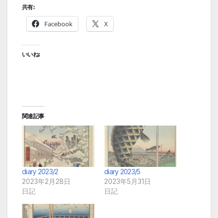
共有:
Facebook
X
いいね:
関連記事
diary 2023/2
diary 2023/5
2023年2月28日
2023年5月31日
日記
日記