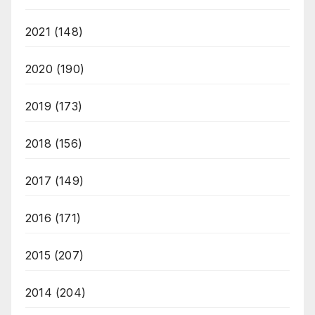
2021
(148)
2020
(190)
2019
(173)
2018
(156)
2017
(149)
2016
(171)
2015
(207)
2014
(204)