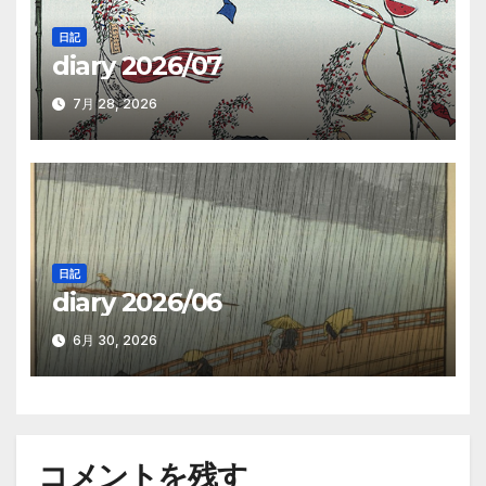
日記
diary 2026/07
7月 28, 2026
日記
diary 2026/06
6月 30, 2026
コメントを残す