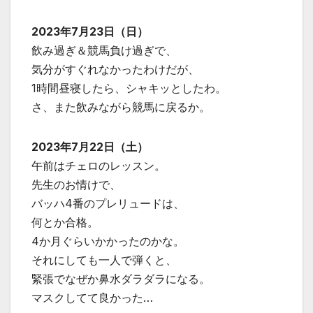
2023年7月23日（日）
飲み過ぎ＆競馬負け過ぎで、
気分がすぐれなかったわけだが、
1時間昼寝したら、シャキッとしたわ。
さ、また飲みながら競馬に戻るか。
2023年7月22日（土）
午前はチェロのレッスン。
先生のお情けで、
バッハ4番のプレリュードは、
何とか合格。
4か月ぐらいかかったのかな。
それにしても一人で弾くと、
緊張でなぜか鼻水ダラダラになる。
マスクしてて良かった…