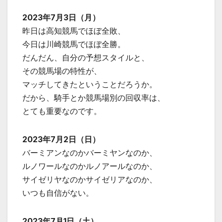
2023年7月3日（月）
昨日は高知競馬でほぼ全敗、
今日は川崎競馬でほぼ全勝。
だんだん、自分の予想スタイルと、
その競馬場の特性が、
マッチしてきたということだろうか。
だから、騎手とか競馬場別の回収率は、
とても重要なのです。
2023年7月2日（日）
バーミアンなのかバーミヤンなのか、
ルノワールなのかルノアールなのか、
サイゼリヤなのかサイゼリアなのか、
いつも自信がない。
2023年7月1日（土）