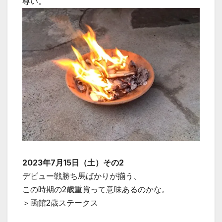
尊い。
2023年7月15日（土）その2
デビュー戦勝ち馬ばかりが揃う、
この時期の2歳重賞って意味あるのかな。
＞函館2歳ステークス