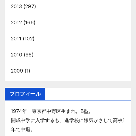
2013
(297)
2012
(166)
2011
(102)
2010
(96)
2009
(1)
プロフィール
1974年 東京都中野区生まれ。B型。
開成中学に入学するも、進学校に嫌気がさして高校1
年で中退。