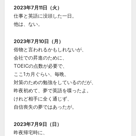
2023年7月11日（火）
仕事と英語に没頭した一日。
他は、ない。
2023年7月10日（月）
俗物と言われるかもしれないが、
会社での昇進のために、
TOEICの点数が必要で、
ここ1カ月ぐらい、毎晩、
対策のための勉強をしているのだが、
昨夜初めて、夢で英語を喋ったよ。
けれど相手に全く通じず、
自信喪失の夢ではあったが。
2023年7月9日（日）
昨夜帰宅時に、