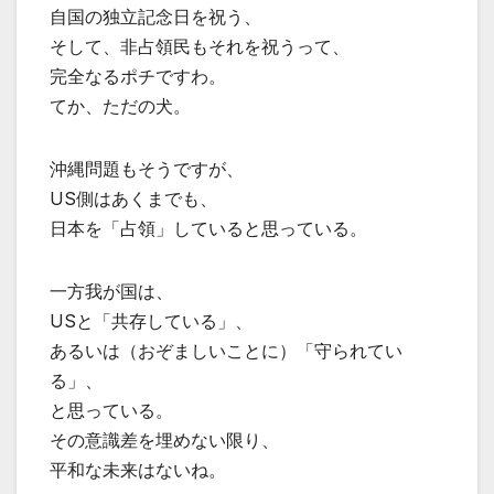
自国の独立記念日を祝う、
そして、非占領民もそれを祝うって、
完全なるポチですわ。
てか、ただの犬。
沖縄問題もそうですが、
US側はあくまでも、
日本を「占領」していると思っている。
一方我が国は、
USと「共存している」、
あるいは（おぞましいことに）「守られてい
る」、
と思っている。
その意識差を埋めない限り、
平和な未来はないね。