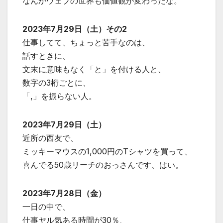
なんかウェブの世界も価値観が変わったな。
2023年7月29日（土）その2
仕事してて、ちょっと苦手なのは、
話すときに、
文末に意味もなく「と」を付ける人と、
数字の3桁ごとに、
「,」を振らない人。
2023年7月29日（土）
近所の西友で、
ミッキーマウスの1,000円のTシャツを買って、
喜んでる50歳リーチのおっさんです、はい。
2023年7月28日（金）
一日の中で、
仕事ヤル気ある時間が30％、