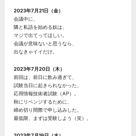
2023年7月21日（金）
会議中に、
隣と私語を始める奴は、
マジで出てってほしい。
会議が意味ないと思うなら、
出なきゃイイだけ。
2023年7月20日（木）
前回は、前日に飲み過ぎて、
試験当日に起きられなかった、
応用情報技術者試験（AP）。
秋にリベンジするために、
締め切り間際で申し込みした。
最低限、まずは受験しよう（笑）。
2023年7月19日（水）