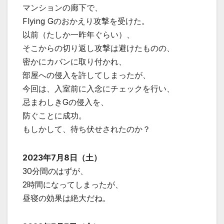
マンションの廊下で、
Flying Gのおかえり攻撃を受けた。
以前（たしか一昨年ぐらい）、
そこからの切り返し攻撃は避けたものの、
密かにカバンに取り付かれ、
部屋への侵入を許してしまったが、
今回は、入室前に入念にチェックを行い、
忌まわしきGの侵入を、
防ぐことに成功。
もしかして、待ち伏せされたのか？
2023年7月8日（土）
30分間のはずが、
2時間になってしまったが、
昼寝の効果は絶大だね。