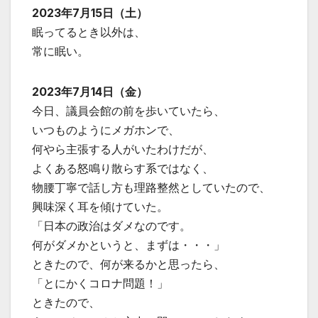
2023年7月15日（土）
眠ってるとき以外は、
常に眠い。
2023年7月14日（金）
今日、議員会館の前を歩いていたら、
いつものようにメガホンで、
何やら主張する人がいたわけだが、
よくある怒鳴り散らす系ではなく、
物腰丁寧で話し方も理路整然としていたので、
興味深く耳を傾けていた。
「日本の政治はダメなのです。
何がダメかというと、まずは・・・」
ときたので、何が来るかと思ったら、
「とにかくコロナ問題！」
ときたので、