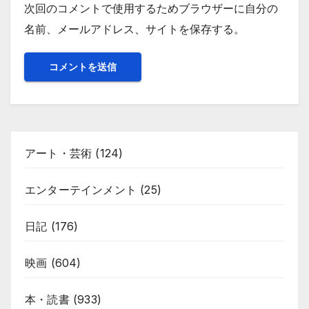
次回のコメントで使用するためブラウザーに自分の
名前、メールアドレス、サイトを保存する。
アート・芸術
(124)
エンターテインメント
(25)
日記
(176)
映画
(604)
本・読書
(933)