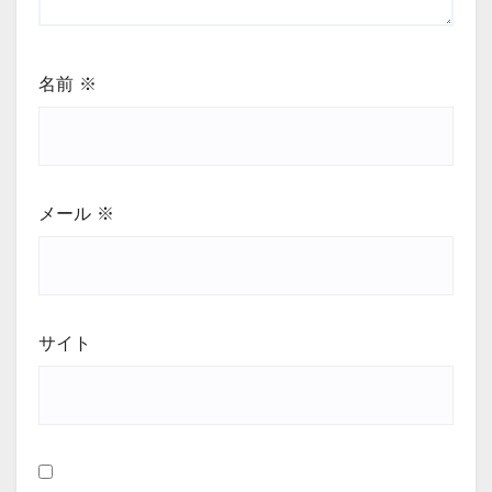
名前
※
メール
※
サイト