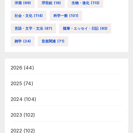
洋酒
(69)
浮世絵
(16)
生物・進化
(113)
社会・文化
(114)
科学一般
(101)
言語・文字・文法
(87)
随筆・エッセイ・日記
(63)
雑学
(24)
音楽関連
(71)
2026
(44)
2025
(74)
2024
(104)
2023
(102)
2022
(102)