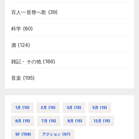
百人一首替へ歌
(39)
科学
(80)
酒
(124)
雑記・その他
(186)
音楽
(195)
1月
(15)
2月
(15)
3月
(15)
5月
(15)
6月
(15)
7月
(15)
8月
(15)
12月
(15)
SF
(159)
アクション
(97)