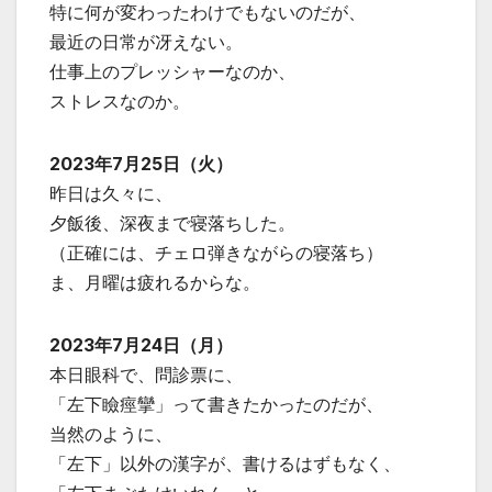
特に何が変わったわけでもないのだが、
最近の日常が冴えない。
仕事上のプレッシャーなのか、
ストレスなのか。
2023年7月25日（火）
昨日は久々に、
夕飯後、深夜まで寝落ちした。
（正確には、チェロ弾きながらの寝落ち）
ま、月曜は疲れるからな。
2023年7月24日（月）
本日眼科で、問診票に、
「左下瞼痙攣」って書きたかったのだが、
当然のように、
「左下」以外の漢字が、書けるはずもなく、