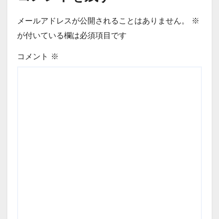
メールアドレスが公開されることはありません。
※
が付いている欄は必須項目です
コメント
※