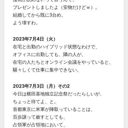
プレゼントしましたよ（安物だけどｗ）。
結婚してから既に3台め。
よう壊すわ。
2023年7月4日（火）
在宅と出勤のハイブリッド状態なわけで、
オフィスに出勤しても、隣の人が、
在宅の人たちとオンライン会議をやっていると、
騒々しくて仕事に集中できない。
2023年7月3日（月）その2
今日は横田基地独立記念祭だったらしいが、
ちょっと待てよ、と。
首都東京に米軍が陣取っていることは、
百歩譲って赦すとしても、
占領軍が占領地において、