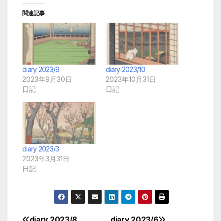
関連記事
diary 2023/9
diary 2023/10
2023年9月30日
2023年10月31日
日記
日記
diary 2023/3
2023年3月31日
日記
diary 2023/8
diary 2023/6