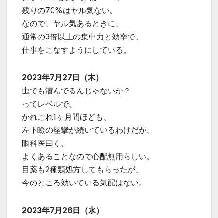
残りの70%はヤル気ない。
なので、ヤル気あるときに、
通常の3倍以上の集中力と効率で、
仕事をこなすようにしている。
2023年7月27日（木）
虫でも潜んでるんじゃないか？
ってレベルで、
かれこれ1ヶ月間ほども、
左下瞼の痙攣が続いているわけだが、
眼科医曰く、
よくあることなので心配無用らしい。
目薬も2種類処方してもらったが、
今のところ効いている気配はない。
2023年7月26日（水）