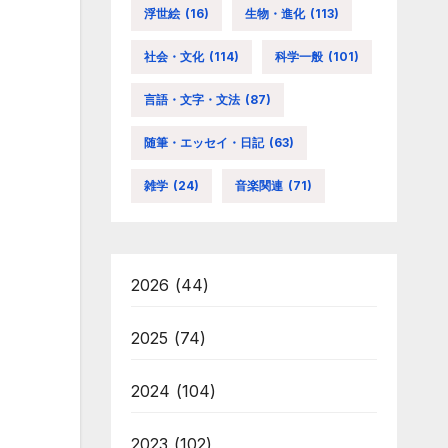
浮世絵
(16)
生物・進化
(113)
社会・文化
(114)
科学一般
(101)
言語・文字・文法
(87)
随筆・エッセイ・日記
(63)
雑学
(24)
音楽関連
(71)
2026
(44)
2025
(74)
2024
(104)
2023
(102)