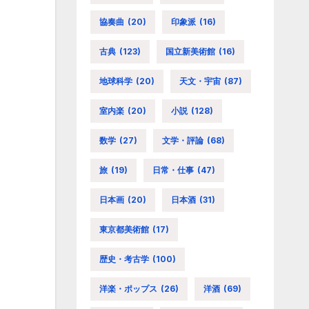
協奏曲
(20)
印象派
(16)
古典
(123)
国立新美術館
(16)
地球科学
(20)
天文・宇宙
(87)
室内楽
(20)
小説
(128)
数学
(27)
文学・評論
(68)
旅
(19)
日常・仕事
(47)
日本画
(20)
日本酒
(31)
東京都美術館
(17)
歴史・考古学
(100)
洋楽・ポップス
(26)
洋酒
(69)