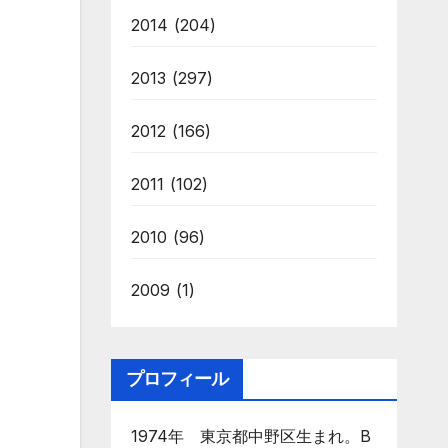
2014
(204)
2013
(297)
2012
(166)
2011
(102)
2010
(96)
2009
(1)
プロフィール
1974年 東京都中野区生まれ。B