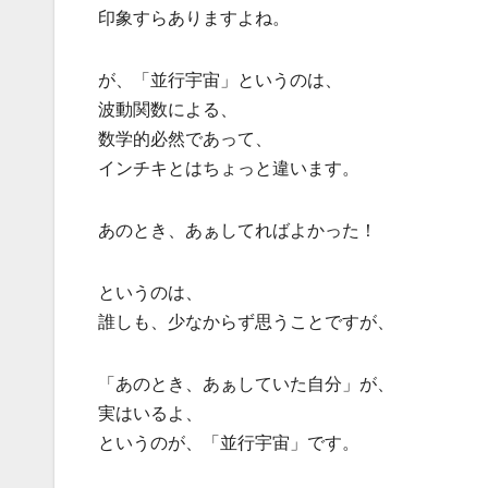
印象すらありますよね。
が、「並行宇宙」というのは、
波動関数による、
数学的必然であって、
インチキとはちょっと違います。
あのとき、あぁしてればよかった！
というのは、
誰しも、少なからず思うことですが、
「あのとき、あぁしていた自分」が、
実はいるよ、
というのが、「並行宇宙」です。