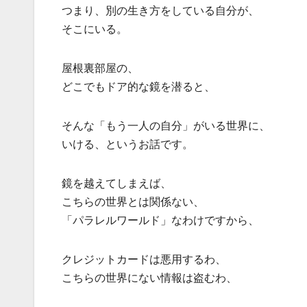
つまり、別の生き方をしている自分が、
そこにいる。
屋根裏部屋の、
どこでもドア的な鏡を潜ると、
そんな「もう一人の自分」がいる世界に、
いける、というお話です。
鏡を越えてしまえば、
こちらの世界とは関係ない、
「パラレルワールド」なわけですから、
クレジットカードは悪用するわ、
こちらの世界にない情報は盗むわ、