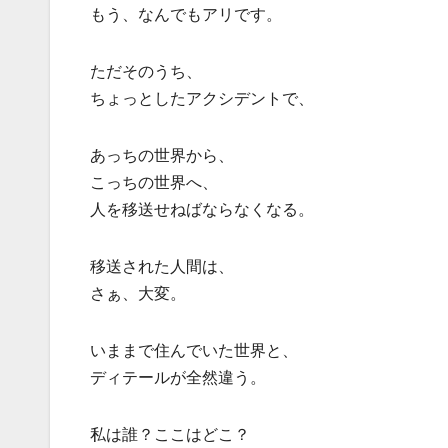
もう、なんでもアリです。
ただそのうち、
ちょっとしたアクシデントで、
あっちの世界から、
こっちの世界へ、
人を移送せねばならなくなる。
移送された人間は、
さぁ、大変。
いままで住んでいた世界と、
ディテールが全然違う。
私は誰？ここはどこ？