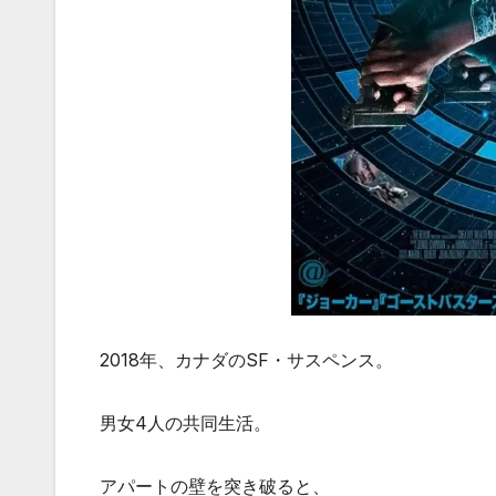
2018年、カナダのSF・サスペンス。
男女4人の共同生活。
アパートの壁を突き破ると、