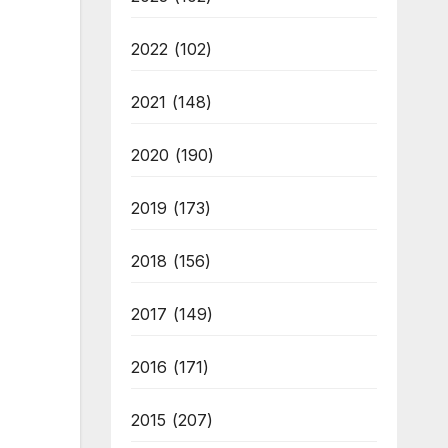
2022
(102)
2021
(148)
2020
(190)
2019
(173)
2018
(156)
2017
(149)
2016
(171)
2015
(207)