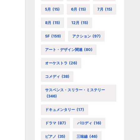
5月
(15)
6月
(15)
7月
(15)
8月
(15)
12月
(15)
SF
(159)
アクション
(97)
アート・デザイン関連
(80)
オーケストラ
(26)
コメディ
(38)
サスペンス・スリラー・ミステリー
(346)
ドキュメンタリー
(17)
ドラマ
(87)
パロディ
(16)
ピアノ
(35)
三味線
(46)