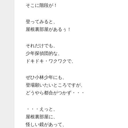
そこに階段が！
登ってみると、
屋根裏部屋があるぅ！
それだけでも、
少年探偵団的な、
ドキドキ・ワクワクで、
ぜひ小林少年にも、
登場願いたいところですが、
どうやら都合がつかず・・・
・・・えっと、
屋根裏部屋に、
怪しい鏡があって、