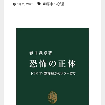
#精神・心理
1月 11, 2025