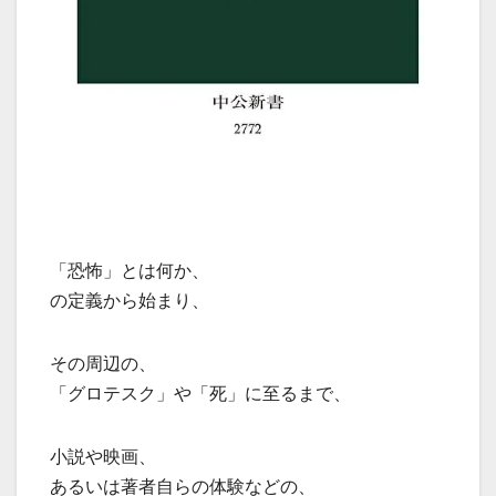
「恐怖」とは何か、
の定義から始まり、
その周辺の、
「グロテスク」や「死」に至るまで、
小説や映画、
あるいは著者自らの体験などの、