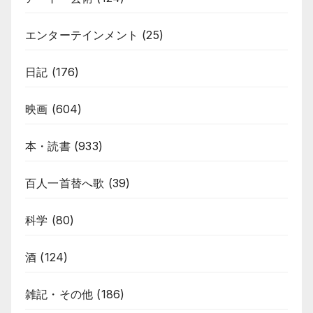
エンターテインメント
(25)
日記
(176)
映画
(604)
本・読書
(933)
百人一首替へ歌
(39)
科学
(80)
酒
(124)
雑記・その他
(186)