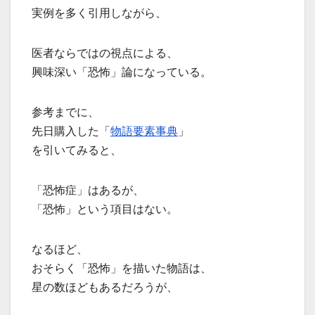
実例を多く引用しながら、
医者ならではの視点による、
興味深い「恐怖」論になっている。
参考までに、
先日購入した「
物語要素事典
」
を引いてみると、
「恐怖症」はあるが、
「恐怖」という項目はない。
なるほど、
おそらく「恐怖」を描いた物語は、
星の数ほどもあるだろうが、