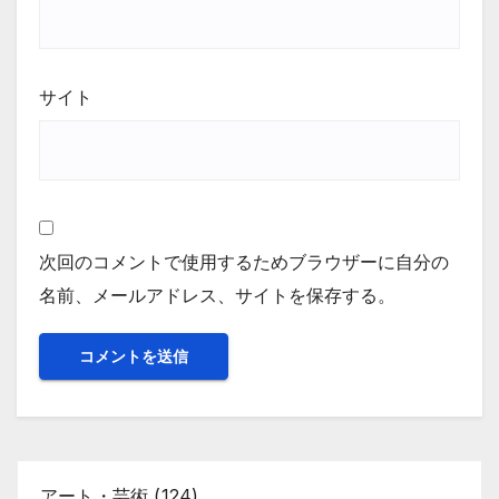
サイト
次回のコメントで使用するためブラウザーに自分の
名前、メールアドレス、サイトを保存する。
アート・芸術
(124)