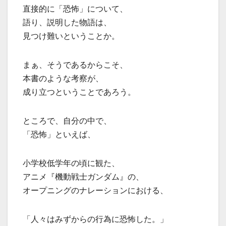
直接的に「恐怖」について、
語り、説明した物語は、
見つけ難いということか。
まぁ、そうであるからこそ、
本書のような考察が、
成り立つということであろう。
ところで、自分の中で、
「恐怖」といえば、
小学校低学年の頃に観た、
アニメ『機動戦士ガンダム』の、
オープニングのナレーションにおける、
「人々はみずからの行為に恐怖した。」