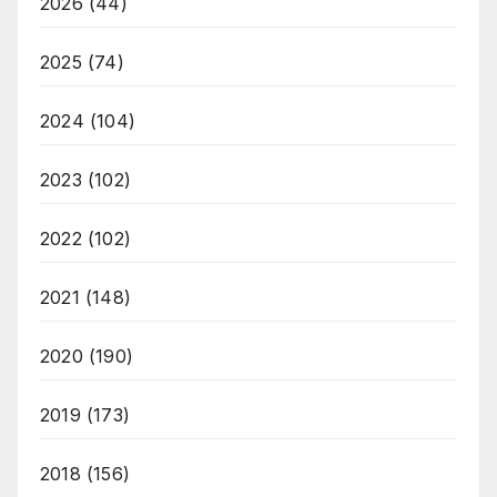
2026
(44)
2025
(74)
2024
(104)
2023
(102)
2022
(102)
2021
(148)
2020
(190)
2019
(173)
2018
(156)