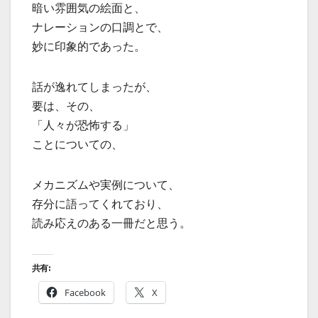
暗い雰囲気の絵面と、
ナレーションの口調とで、
妙に印象的であった。
話が逸れてしまったが、
要は、その、
「人々が恐怖する」
ことについての、
メカニズムや実例について、
存分に語ってくれており、
読み応えのある一冊だと思う。
共有:
Facebook
X