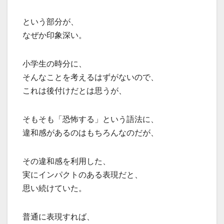
という部分が、
なぜか印象深い。
小学生の時分に、
そんなことを考えるはずがないので、
これは後付けだとは思うが、
そもそも「恐怖する」という語法に、
違和感があるのはもちろんなのだが、
その違和感を利用した、
実にインパクトのある表現だと、
思い続けていた。
普通に表現すれば、