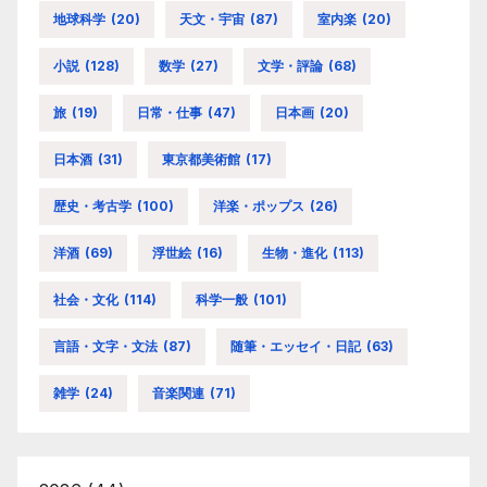
地球科学
(20)
天文・宇宙
(87)
室内楽
(20)
小説
(128)
数学
(27)
文学・評論
(68)
旅
(19)
日常・仕事
(47)
日本画
(20)
日本酒
(31)
東京都美術館
(17)
歴史・考古学
(100)
洋楽・ポップス
(26)
洋酒
(69)
浮世絵
(16)
生物・進化
(113)
社会・文化
(114)
科学一般
(101)
言語・文字・文法
(87)
随筆・エッセイ・日記
(63)
雑学
(24)
音楽関連
(71)