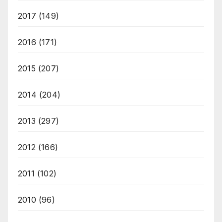
2017
(149)
2016
(171)
2015
(207)
2014
(204)
2013
(297)
2012
(166)
2011
(102)
2010
(96)