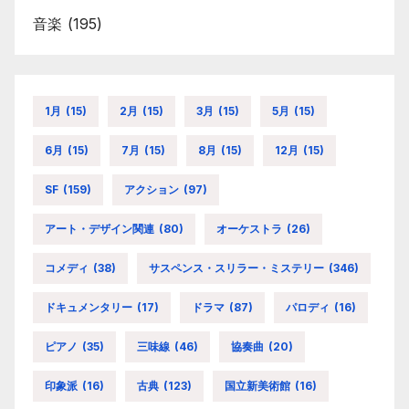
音楽
(195)
1月
(15)
2月
(15)
3月
(15)
5月
(15)
6月
(15)
7月
(15)
8月
(15)
12月
(15)
SF
(159)
アクション
(97)
アート・デザイン関連
(80)
オーケストラ
(26)
コメディ
(38)
サスペンス・スリラー・ミステリー
(346)
ドキュメンタリー
(17)
ドラマ
(87)
パロディ
(16)
ピアノ
(35)
三味線
(46)
協奏曲
(20)
印象派
(16)
古典
(123)
国立新美術館
(16)