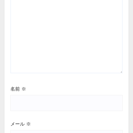
名前
※
メール
※