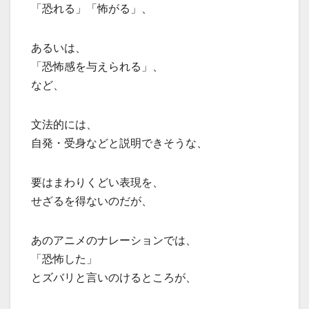
「恐れる」「怖がる」、
あるいは、
「恐怖感を与えられる」、
など、
文法的には、
自発・受身などと説明できそうな、
要はまわりくどい表現を、
せざるを得ないのだが、
あのアニメのナレーションでは、
「恐怖した」
とズバリと言いのけるところが、