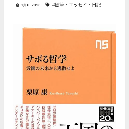
#随筆・エッセイ・日記
1月 6, 2026