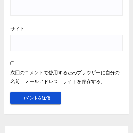
サイト
次回のコメントで使用するためブラウザーに自分の
名前、メールアドレス、サイトを保存する。