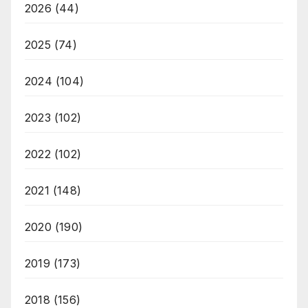
2026
(44)
2025
(74)
2024
(104)
2023
(102)
2022
(102)
2021
(148)
2020
(190)
2019
(173)
2018
(156)