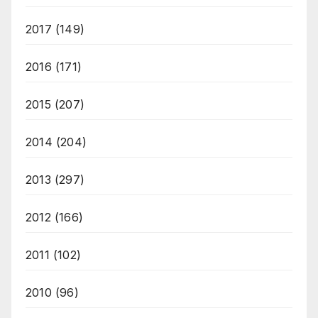
2017
(149)
2016
(171)
2015
(207)
2014
(204)
2013
(297)
2012
(166)
2011
(102)
2010
(96)