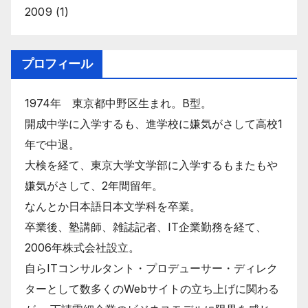
2009
(1)
プロフィール
1974年 東京都中野区生まれ。B型。
開成中学に入学するも、進学校に嫌気がさして高校1
年で中退。
大検を経て、東京大学文学部に入学するもまたもや
嫌気がさして、2年間留年。
なんとか日本語日本文学科を卒業。
卒業後、塾講師、雑誌記者、IT企業勤務を経て、
2006年株式会社設立。
自らITコンサルタント・プロデューサー・ディレク
ターとして数多くのWebサイトの立ち上げに関わる