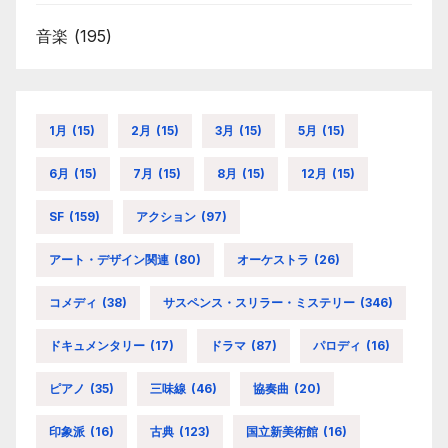
音楽
(195)
1月
(15)
2月
(15)
3月
(15)
5月
(15)
6月
(15)
7月
(15)
8月
(15)
12月
(15)
SF
(159)
アクション
(97)
アート・デザイン関連
(80)
オーケストラ
(26)
コメディ
(38)
サスペンス・スリラー・ミステリー
(346)
ドキュメンタリー
(17)
ドラマ
(87)
パロディ
(16)
ピアノ
(35)
三味線
(46)
協奏曲
(20)
印象派
(16)
古典
(123)
国立新美術館
(16)