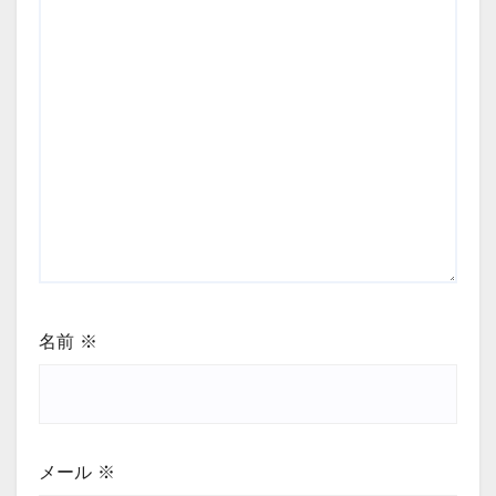
名前
※
メール
※