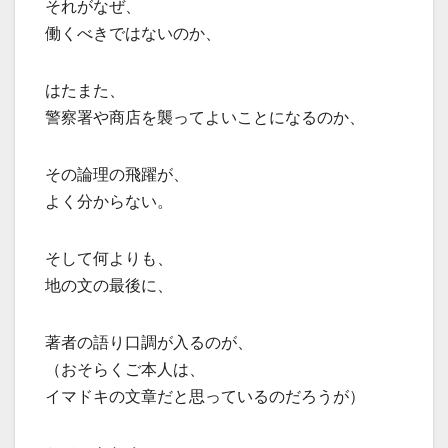
それがなぜ、
働くべきではないのか、
はたまた、
警察署や商店を襲ってよいことになるのか、
その論理の飛躍が、
よく分からない。
そして何よりも、
地の文の最後に、
著者の語り口調が入るのが、
（おそらくご本人は、
イマドキの文章だと思っているのだろうが）