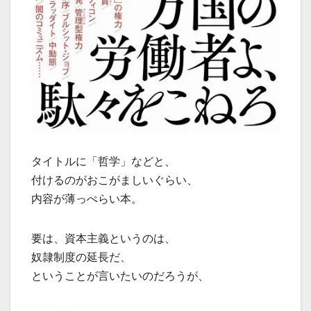
タイトルに「哲学」などと、
付けるのがおこがましいぐらい、
内容が薄っぺらい本。
要は、資本主義というのは、
奴隷制度の延長だ、
ということが言いたいのだろうが、