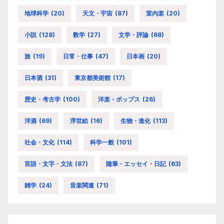
地球科学
(20)
天文・宇宙
(87)
室内楽
(20)
小説
(128)
数学
(27)
文学・評論
(68)
旅
(19)
日常・仕事
(47)
日本画
(20)
日本酒
(31)
東京都美術館
(17)
歴史・考古学
(100)
洋楽・ポップス
(26)
洋酒
(69)
浮世絵
(16)
生物・進化
(113)
社会・文化
(114)
科学一般
(101)
言語・文字・文法
(87)
随筆・エッセイ・日記
(63)
雑学
(24)
音楽関連
(71)