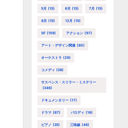
5月
(15)
6月
(15)
7月
(15)
8月
(15)
12月
(15)
SF
(159)
アクション
(97)
アート・デザイン関連
(80)
オーケストラ
(26)
コメディ
(38)
サスペンス・スリラー・ミステリー
(346)
ドキュメンタリー
(17)
ドラマ
(87)
パロディ
(16)
ピアノ
(35)
三味線
(46)