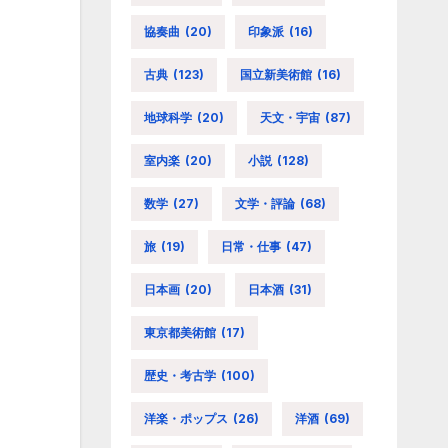
協奏曲
(20)
印象派
(16)
古典
(123)
国立新美術館
(16)
地球科学
(20)
天文・宇宙
(87)
室内楽
(20)
小説
(128)
数学
(27)
文学・評論
(68)
旅
(19)
日常・仕事
(47)
日本画
(20)
日本酒
(31)
東京都美術館
(17)
歴史・考古学
(100)
洋楽・ポップス
(26)
洋酒
(69)