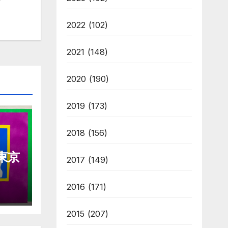
2022
(102)
2021
(148)
2020
(190)
2019
(173)
2018
(156)
東京
2017
(149)
2016
(171)
2015
(207)