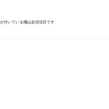
が付いている欄は必須項目です