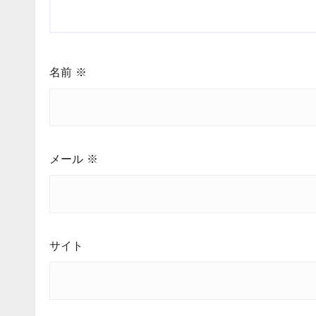
名前
※
メール
※
サイト