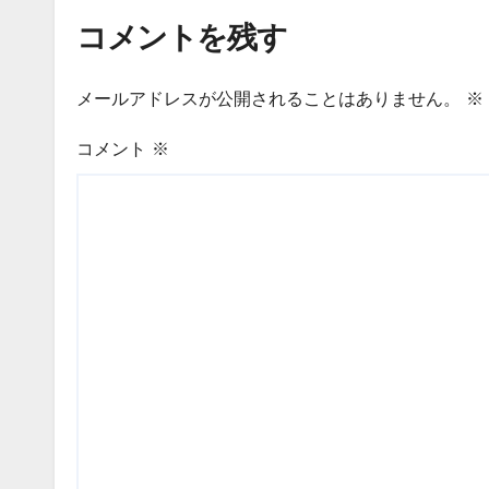
コメントを残す
メールアドレスが公開されることはありません。
※
コメント
※