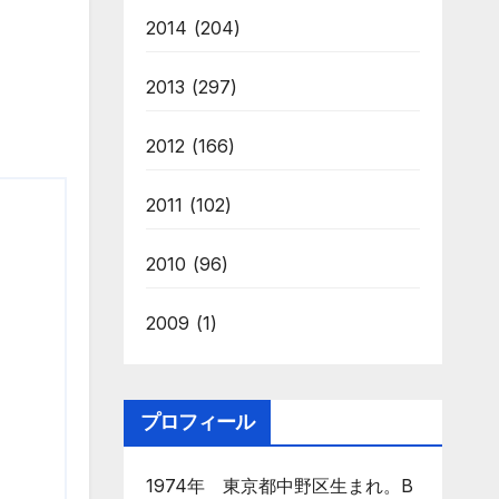
2014
(204)
2013
(297)
2012
(166)
2011
(102)
2010
(96)
2009
(1)
プロフィール
1974年 東京都中野区生まれ。B