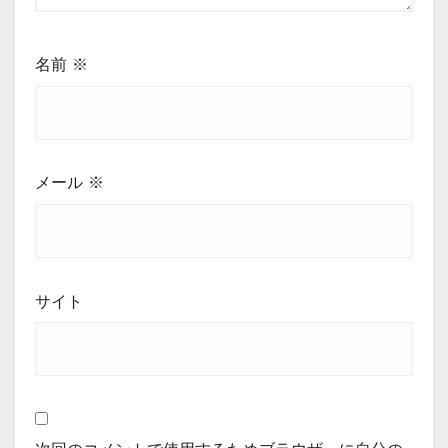
名前
※
メール
※
サイト