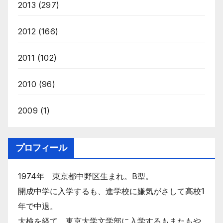
2013
(297)
2012
(166)
2011
(102)
2010
(96)
2009
(1)
プロフィール
1974年 東京都中野区生まれ。B型。
開成中学に入学するも、進学校に嫌気がさして高校1
年で中退。
大検を経て、東京大学文学部に入学するもまたもや