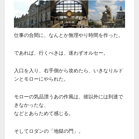
仕事の合間に、なんとか無理やり時間を作った。
であれば、行くべきは、迷わずオルセー。
入口を入り、右手側から攻めたら、いきなりルド
ンとモローにやられた。
モローの気品漂うあの作風は、彼以外には到達で
きなかったな、
などとあらためて感じる。
そしてロダンの「地獄の門」。