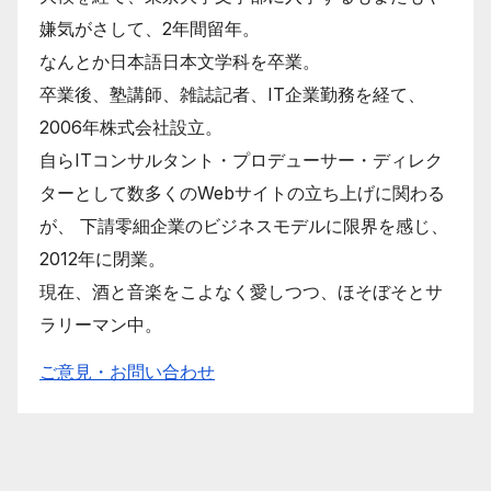
嫌気がさして、2年間留年。
なんとか日本語日本文学科を卒業。
卒業後、塾講師、雑誌記者、IT企業勤務を経て、
2006年株式会社設立。
自らITコンサルタント・プロデューサー・ディレク
ターとして数多くのWebサイトの立ち上げに関わる
が、 下請零細企業のビジネスモデルに限界を感じ、
2012年に閉業。
現在、酒と音楽をこよなく愛しつつ、ほそぼそとサ
ラリーマン中。
ご意見・お問い合わせ