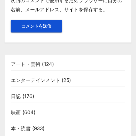
次回のコメントで使用するためブラウザーに自分の
名前、メールアドレス、サイトを保存する。
アート・芸術
(124)
エンターテインメント
(25)
日記
(176)
映画
(604)
本・読書
(933)