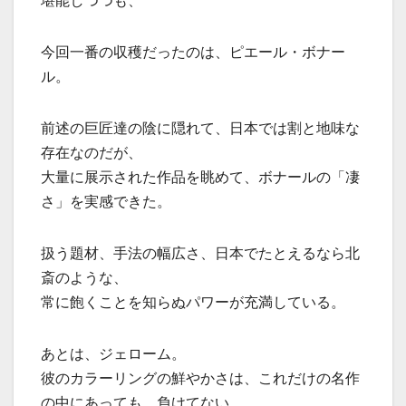
今回一番の収穫だったのは、ピエール・ボナー
ル。
前述の巨匠達の陰に隠れて、日本では割と地味な
存在なのだが、
大量に展示された作品を眺めて、ボナールの「凄
さ」を実感できた。
扱う題材、手法の幅広さ、日本でたとえるなら北
斎のような、
常に飽くことを知らぬパワーが充満している。
あとは、ジェローム。
彼のカラーリングの鮮やかさは、これだけの名作
の中にあっても、負けてない。