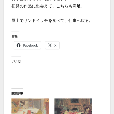
初見の作品に出会えて、こちらも満足。
屋上でサンドイッチを食べて、仕事へ戻る。
共有:
Facebook
X
いいね:
関連記事