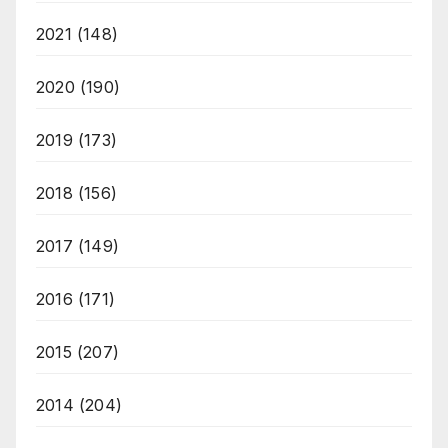
2021
(148)
2020
(190)
2019
(173)
2018
(156)
2017
(149)
2016
(171)
2015
(207)
2014
(204)