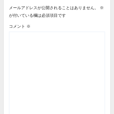
メールアドレスが公開されることはありません。
※
が付いている欄は必須項目です
コメント
※