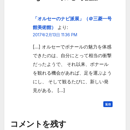
「オルセーのナビ派展」（＠三菱一号
館美術館）
より:
2017年2月13日 11:36 PM
[…] オルセーでボナールの魅力を体感
できたのは、自分にとって相当の衝撃
だったようで、 それ以来、ボナール
を観れる機会があれば、足を運ぶよう
にし、 そして観るたびに、新しい発
見がある。 […]
返信
コメントを残す