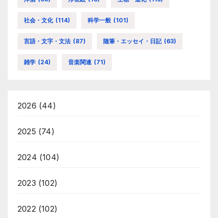
社会・文化
(114)
科学一般
(101)
言語・文字・文法
(87)
随筆・エッセイ・日記
(63)
雑学
(24)
音楽関連
(71)
2026
(44)
2025
(74)
2024
(104)
2023
(102)
2022
(102)