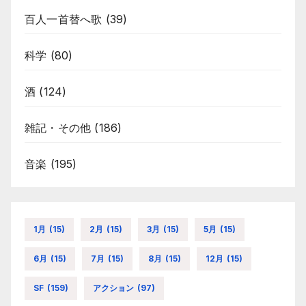
百人一首替へ歌
(39)
科学
(80)
酒
(124)
雑記・その他
(186)
音楽
(195)
1月
(15)
2月
(15)
3月
(15)
5月
(15)
6月
(15)
7月
(15)
8月
(15)
12月
(15)
SF
(159)
アクション
(97)