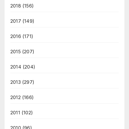
2018
(156)
2017
(149)
2016
(171)
2015
(207)
2014
(204)
2013
(297)
2012
(166)
2011
(102)
2010
(96)