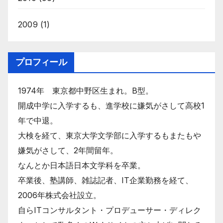
2009
(1)
プロフィール
1974年 東京都中野区生まれ。B型。
開成中学に入学するも、進学校に嫌気がさして高校1
年で中退。
大検を経て、東京大学文学部に入学するもまたもや
嫌気がさして、2年間留年。
なんとか日本語日本文学科を卒業。
卒業後、塾講師、雑誌記者、IT企業勤務を経て、
2006年株式会社設立。
自らITコンサルタント・プロデューサー・ディレク