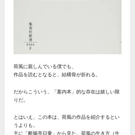
荷風に親しんでいる僕でも、
作品を読むとなると、結構骨が折れる。
だからこういう、「案内本」的な存在は嬉しい限
りだ。
とはいえ、この本は、荷風の作品を紹介するとい
うよりも、
主に「断腸亭日乗」から見た、荷風の生き方（生