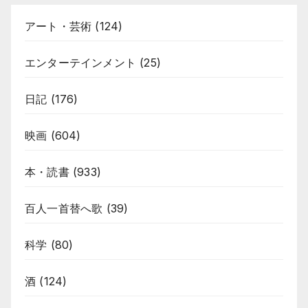
アート・芸術
(124)
エンターテインメント
(25)
日記
(176)
映画
(604)
本・読書
(933)
百人一首替へ歌
(39)
科学
(80)
酒
(124)