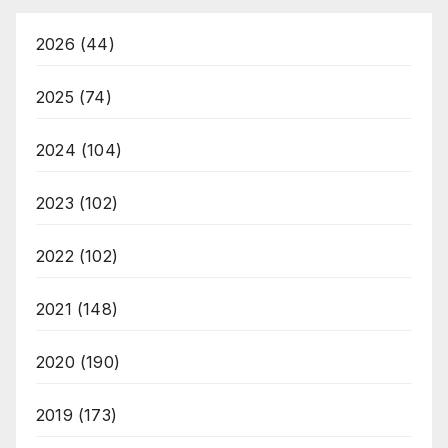
2026
(44)
2025
(74)
2024
(104)
2023
(102)
2022
(102)
2021
(148)
2020
(190)
2019
(173)