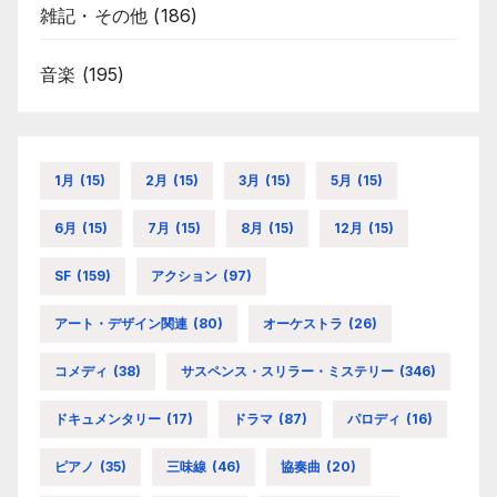
雑記・その他
(186)
音楽
(195)
1月
(15)
2月
(15)
3月
(15)
5月
(15)
6月
(15)
7月
(15)
8月
(15)
12月
(15)
SF
(159)
アクション
(97)
アート・デザイン関連
(80)
オーケストラ
(26)
コメディ
(38)
サスペンス・スリラー・ミステリー
(346)
ドキュメンタリー
(17)
ドラマ
(87)
パロディ
(16)
ピアノ
(35)
三味線
(46)
協奏曲
(20)