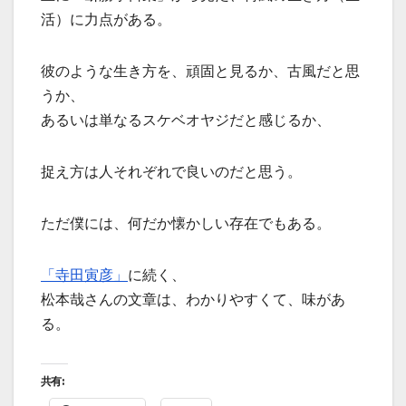
活）に力点がある。
彼のような生き方を、頑固と見るか、古風だと思
うか、
あるいは単なるスケベオヤジだと感じるか、
捉え方は人それぞれで良いのだと思う。
ただ僕には、何だか懐かしい存在でもある。
「寺田寅彦」
に続く、
松本哉さんの文章は、わかりやすくて、味があ
る。
共有: