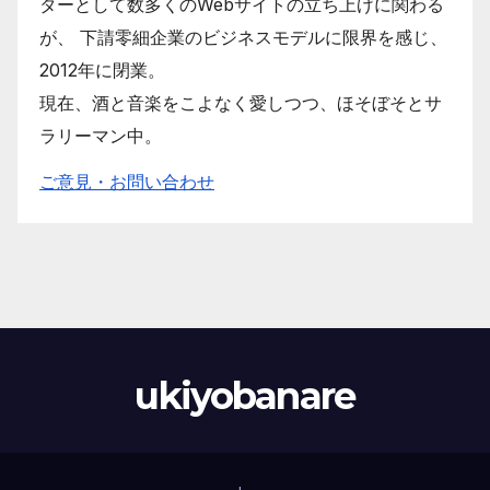
ターとして数多くのWebサイトの立ち上げに関わる
が、 下請零細企業のビジネスモデルに限界を感じ、
2012年に閉業。
現在、酒と音楽をこよなく愛しつつ、ほそぼそとサ
ラリーマン中。
ご意見・お問い合わせ
ukiyobanare