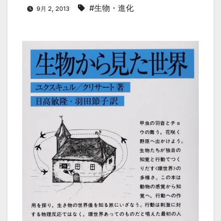
#生物・進化
9月 2, 2013