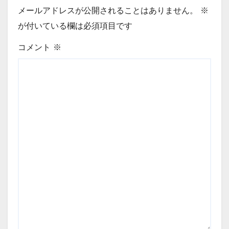
メールアドレスが公開されることはありません。
※
が付いている欄は必須項目です
コメント
※