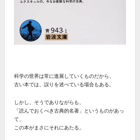
科学の世界は常に進展していくものだから、
古い本では、誤りを述べている場合もある。
しかし、そうでありながらも、
「読んでおくべき古典的名著」というものがあっ
て、
この本がまさにそれにあたる。