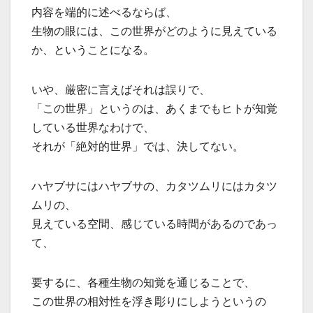
内容を端的に述べるならば、
生物の眼には、この世界がどのように見えている
か、ということになる。
いや、厳密に言えばそれは誤りで、
「この世界」というのは、あくまでもヒトが知覚
している世界なわけで、
それが「絶対的世界」では、決してない。
ハヤブサにはハヤブサの、カタツムリにはカタツ
ムリの、
見えている空間、感じている時間があるのであっ
て、
要するに、各種生物の知覚を通じることで、
この世界の相対性を浮き彫りにしようというの