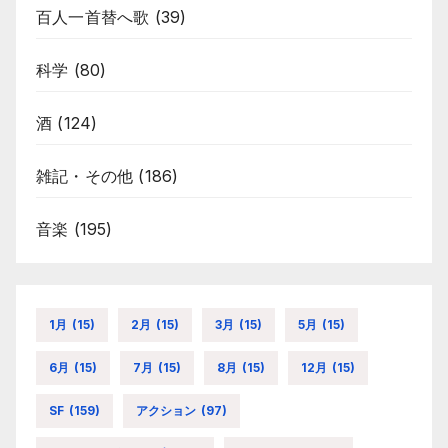
百人一首替へ歌
(39)
科学
(80)
酒
(124)
雑記・その他
(186)
音楽
(195)
1月
(15)
2月
(15)
3月
(15)
5月
(15)
6月
(15)
7月
(15)
8月
(15)
12月
(15)
SF
(159)
アクション
(97)