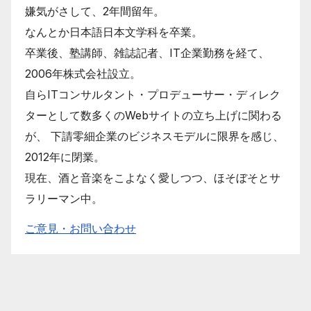
嫌気がさして、2年間留年。
なんとか日本語日本文学科を卒業。
卒業後、塾講師、雑誌記者、IT企業勤務を経て、
2006年株式会社設立。
自らITコンサルタント・プロデューサー・ディレク
ターとして数多くのWebサイトの立ち上げに関わる
が、 下請零細企業のビジネスモデルに限界を感じ、
2012年に閉業。
現在、酒と音楽をこよなく愛しつつ、ほそぼそとサ
ラリーマン中。
ご意見・お問い合わせ