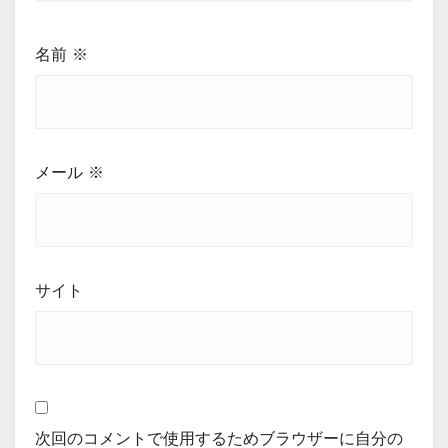
名前
※
メール
※
サイト
次回のコメントで使用するためブラウザーに自分の