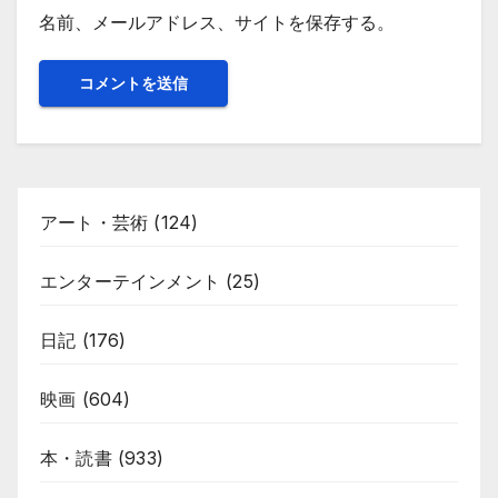
名前、メールアドレス、サイトを保存する。
アート・芸術
(124)
エンターテインメント
(25)
日記
(176)
映画
(604)
本・読書
(933)