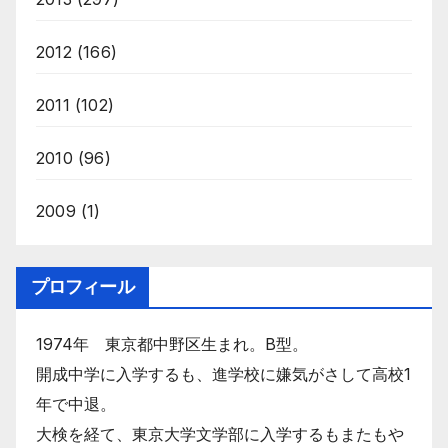
2012
(166)
2011
(102)
2010
(96)
2009
(1)
プロフィール
1974年 東京都中野区生まれ。B型。
開成中学に入学するも、進学校に嫌気がさして高校1
年で中退。
大検を経て、東京大学文学部に入学するもまたもや