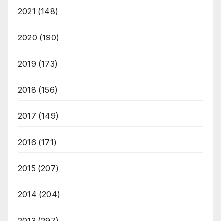
2021
(148)
2020
(190)
2019
(173)
2018
(156)
2017
(149)
2016
(171)
2015
(207)
2014
(204)
2013
(297)