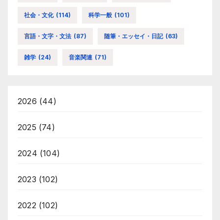
社会・文化
(114)
科学一般
(101)
言語・文字・文法
(87)
随筆・エッセイ・日記
(63)
雑学
(24)
音楽関連
(71)
2026
(44)
2025
(74)
2024
(104)
2023
(102)
2022
(102)