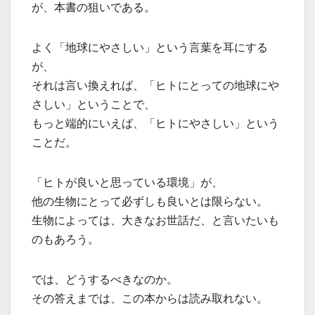
が、本書の狙いである。
よく「地球にやさしい」という言葉を耳にする
が、
それは言い換えれば、「ヒトにとっての地球にや
さしい」ということで、
もっと端的にいえば、「ヒトにやさしい」という
ことだ。
「ヒトが良いと思っている環境」が、
他の生物にとって必ずしも良いとは限らない。
生物によっては、大きなお世話だ、と言いたいも
のもあろう。
では、どうするべきなのか。
その答えまでは、この本からは読み取れない。