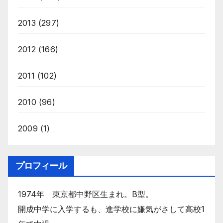
2013
(297)
2012
(166)
2011
(102)
2010
(96)
2009
(1)
プロフィール
1974年 東京都中野区生まれ。B型。
開成中学に入学するも、進学校に嫌気がさして高校1