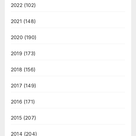
2022
(102)
2021
(148)
2020
(190)
2019
(173)
2018
(156)
2017
(149)
2016
(171)
2015
(207)
2014
(204)