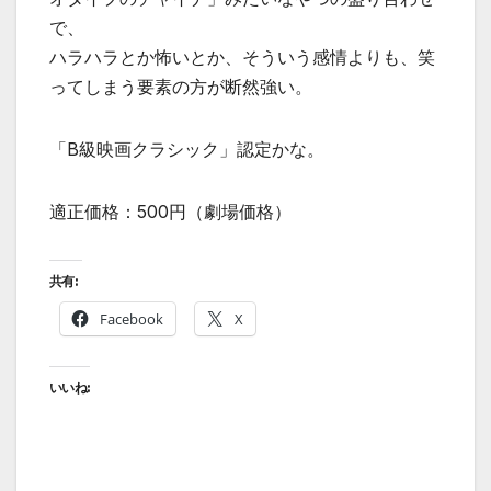
で、
ハラハラとか怖いとか、そういう感情よりも、笑
ってしまう要素の方が断然強い。
「B級映画クラシック」認定かな。
適正価格：500円（劇場価格）
共有:
Facebook
X
いいね: