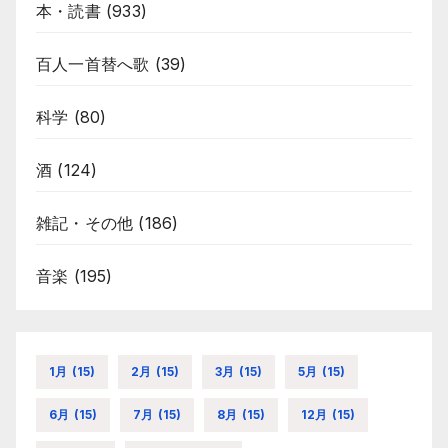
本・読書
(933)
百人一首替へ歌
(39)
科学
(80)
酒
(124)
雑記・その他
(186)
音楽
(195)
1月
(15)
2月
(15)
3月
(15)
5月
(15)
6月
(15)
7月
(15)
8月
(15)
12月
(15)