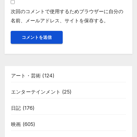
次回のコメントで使用するためブラウザーに自分の
名前、メールアドレス、サイトを保存する。
アート・芸術
(124)
エンターテインメント
(25)
日記
(176)
映画
(605)