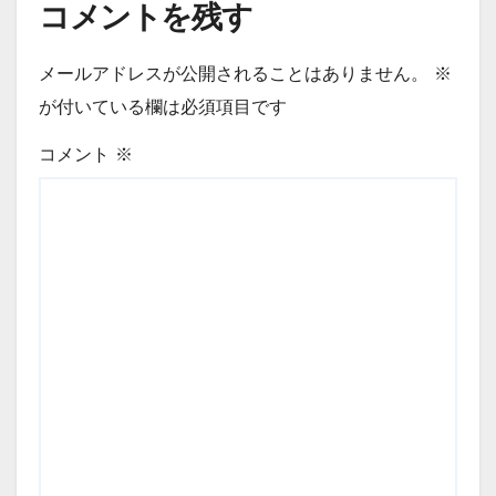
コメントを残す
メールアドレスが公開されることはありません。
※
が付いている欄は必須項目です
コメント
※