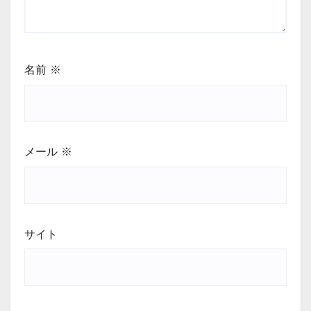
名前
※
メール
※
サイト