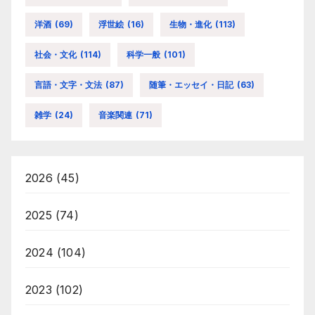
洋酒
(69)
浮世絵
(16)
生物・進化
(113)
社会・文化
(114)
科学一般
(101)
言語・文字・文法
(87)
随筆・エッセイ・日記
(63)
雑学
(24)
音楽関連
(71)
2026
(45)
2025
(74)
2024
(104)
2023
(102)