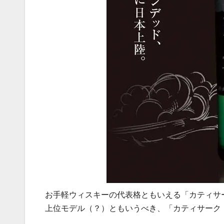
お手軽ウィスキーの代表格ともいえる「カティサ
上位モデル（？）ともいうべき、「カティサーク