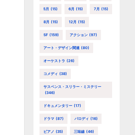
5月
(15)
6月
(15)
7月
(15)
8月
(15)
12月
(15)
SF
(159)
アクション
(97)
アート・デザイン関連
(80)
オーケストラ
(26)
コメディ
(38)
サスペンス・スリラー・ミステリー
(346)
ドキュメンタリー
(17)
ドラマ
(87)
パロディ
(16)
ピアノ
(35)
三味線
(46)