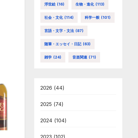
浮世絵
(16)
生物・進化
(113)
社会・文化
(114)
科学一般
(101)
言語・文字・文法
(87)
随筆・エッセイ・日記
(63)
雑学
(24)
音楽関連
(71)
2026
(44)
2025
(74)
2024
(104)
2023
(102)