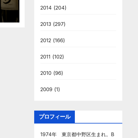
2014
(204)
2013
(297)
2012
(166)
2011
(102)
2010
(96)
2009
(1)
プロフィール
1974年 東京都中野区生まれ。B