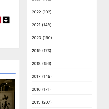
2022
(102)
2021
(148)
2020
(190)
2019
(173)
2018
(156)
2017
(149)
2016
(171)
2015
(207)