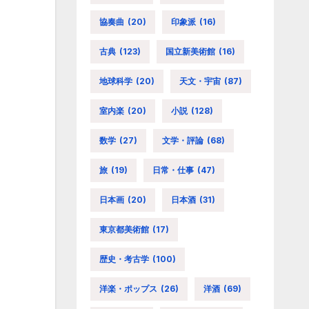
協奏曲
(20)
印象派
(16)
古典
(123)
国立新美術館
(16)
地球科学
(20)
天文・宇宙
(87)
室内楽
(20)
小説
(128)
数学
(27)
文学・評論
(68)
旅
(19)
日常・仕事
(47)
日本画
(20)
日本酒
(31)
東京都美術館
(17)
歴史・考古学
(100)
洋楽・ポップス
(26)
洋酒
(69)