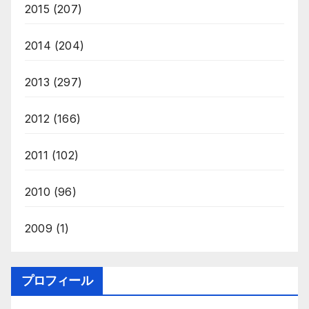
2015
(207)
2014
(204)
2013
(297)
2012
(166)
2011
(102)
2010
(96)
2009
(1)
プロフィール