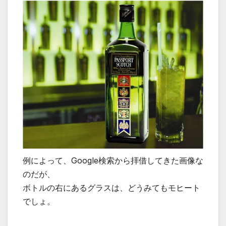
例によって、Google検索から拝借してきた画像な
のだが、
ボトルの右にあるグラスは、どうみてもモヒート
でしょ。