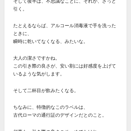
そして後半は、不思議なことに、それが、さっと
引く。
たとえるならば、アルコール消毒液で手を洗った
ときに、
瞬時に乾いてなくなる、みたいな。
大人の潔さですかね。
この引き際の良さが、安い割には好感度を上げて
いるような気がします。
そして二杯目が飲みたくなる。
ちなみに、特徴的なこのラベルは、
古代ローマの通行証のデザインだとのこと。