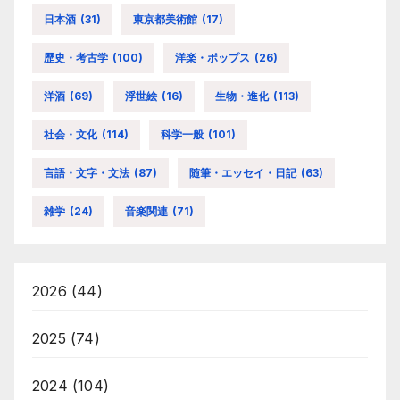
日本酒
(31)
東京都美術館
(17)
歴史・考古学
(100)
洋楽・ポップス
(26)
洋酒
(69)
浮世絵
(16)
生物・進化
(113)
社会・文化
(114)
科学一般
(101)
言語・文字・文法
(87)
随筆・エッセイ・日記
(63)
雑学
(24)
音楽関連
(71)
2026
(44)
2025
(74)
2024
(104)