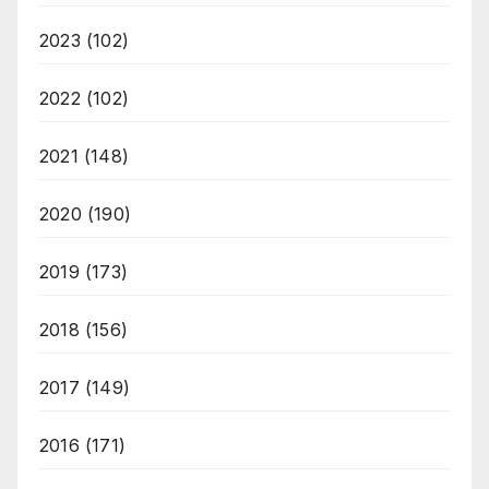
2023
(102)
2022
(102)
2021
(148)
2020
(190)
2019
(173)
2018
(156)
2017
(149)
2016
(171)