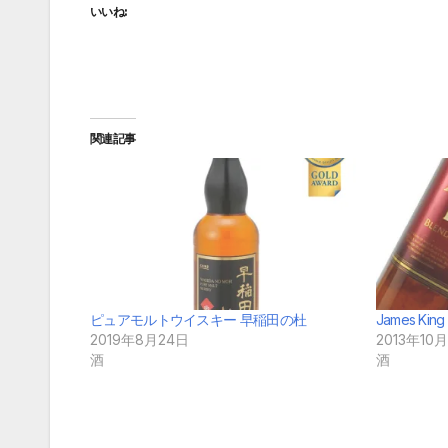
いいね:
関連記事
ピュアモルトウイスキー 早稲田の杜
James King
2019年8月24日
2013年10月
酒
酒