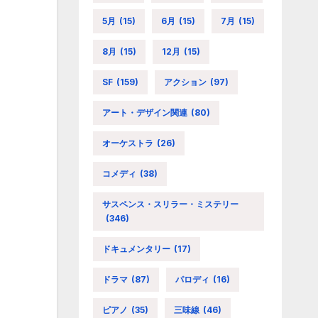
5月
(15)
6月
(15)
7月
(15)
8月
(15)
12月
(15)
SF
(159)
アクション
(97)
アート・デザイン関連
(80)
オーケストラ
(26)
コメディ
(38)
サスペンス・スリラー・ミステリー
(346)
ドキュメンタリー
(17)
ドラマ
(87)
パロディ
(16)
ピアノ
(35)
三味線
(46)