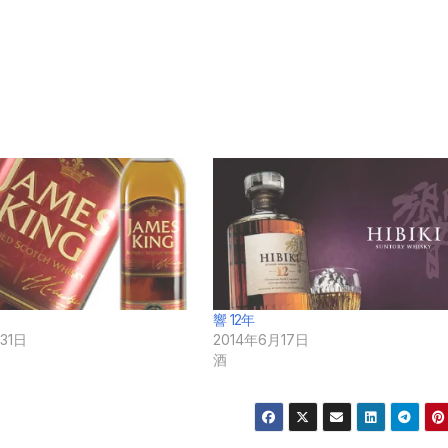
響 12年
31日
2014年6月17日
酒