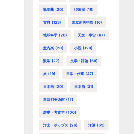
協奏曲
(20)
印象派
(16)
古典
(123)
国立新美術館
(16)
地球科学
(20)
天文・宇宙
(87)
室内楽
(20)
小説
(128)
数学
(27)
文学・評論
(68)
旅
(19)
日常・仕事
(47)
日本画
(20)
日本酒
(31)
東京都美術館
(17)
歴史・考古学
(100)
洋楽・ポップス
(26)
洋酒
(69)