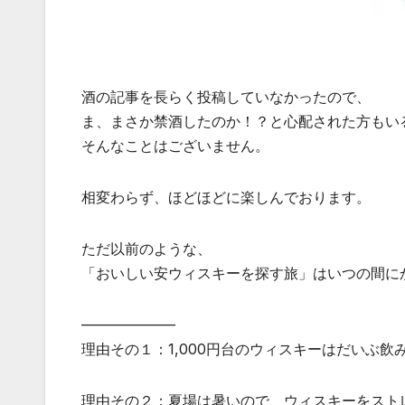
酒の記事を長らく投稿していなかったので、
ま、まさか禁酒したのか！？と心配された方もい
そんなことはございません。
相変わらず、ほどほどに楽しんでおります。
ただ以前のような、
「おいしい安ウィスキーを探す旅」はいつの間に
——————–
理由その１：1,000円台のウィスキーはだいぶ飲
理由その２：夏場は暑いので、ウィスキーをスト