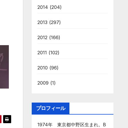
2014
(204)
2013
(297)
2012
(166)
2011
(102)
2010
(96)
2009
(1)
プロフィール
1974年 東京都中野区生まれ。B