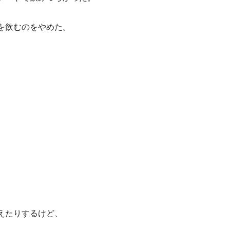
を飲むのをやめた。
えたりするけど、