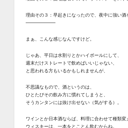
理由その３：早起きになったので、夜中に強い酒
——————–
まぁ、こんな感じなんですけど。
じゃあ、平日は水割りとかハイボールにして、
週末だけストレートで飲めばいいじゃない、
と思われる方もいるかもしれませんが、
不思議なもので、酒というのは、
ひとたびその飲み方に慣れてしまうと、
そうカンタンには抜け出せない（気がする）。
ワインとか日本酒ならば、料理に合わせて種類変
ウィスキーは、一本をとことん飲むからね。