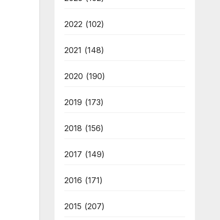
2022
(102)
2021
(148)
2020
(190)
2019
(173)
2018
(156)
2017
(149)
2016
(171)
2015
(207)