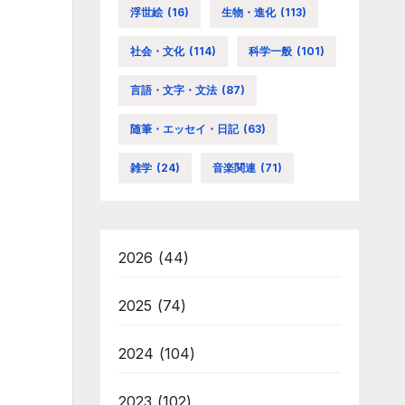
浮世絵
(16)
生物・進化
(113)
社会・文化
(114)
科学一般
(101)
言語・文字・文法
(87)
随筆・エッセイ・日記
(63)
雑学
(24)
音楽関連
(71)
2026
(44)
2025
(74)
2024
(104)
2023
(102)