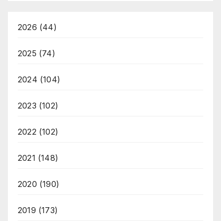
2026
(44)
2025
(74)
2024
(104)
2023
(102)
2022
(102)
2021
(148)
2020
(190)
2019
(173)