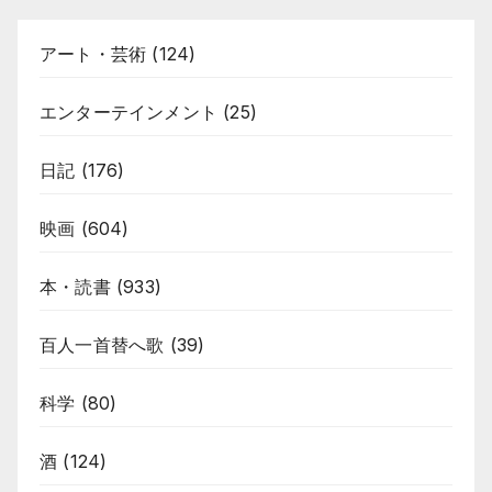
アート・芸術
(124)
エンターテインメント
(25)
日記
(176)
映画
(604)
本・読書
(933)
百人一首替へ歌
(39)
科学
(80)
酒
(124)