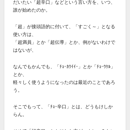
だいたい「超辛口」などという言い方を、いつ、
誰が始めたのか。
「超」が接頭語的に付いて、「すごく～」となる
使い方は、
「超満員」とか「超伝導」とか、例がないわけで
はないが、
なんでもかんでも、「ﾁｮｰｶﾜｲｲｰ」とか「ﾁｮｰｳｹﾙ」
とか、
軽々しく使うようになったのは最近のことであろ
う。
そこでもって、「ﾁｮｰ辛口」とは、どうもけしか
らん。