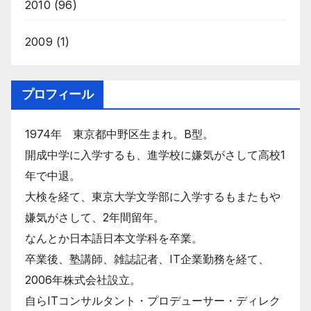
2010
(96)
2009
(1)
プロフィール
1974年 東京都中野区生まれ。B型。
開成中学に入学するも、進学校に嫌気がさして高校1
年で中退。
大検を経て、東京大学文学部に入学するもまたもや
嫌気がさして、2年間留年。
なんとか日本語日本文学科を卒業。
卒業後、塾講師、雑誌記者、IT企業勤務を経て、
2006年株式会社設立。
自らITコンサルタント・プロデューサー・ディレク