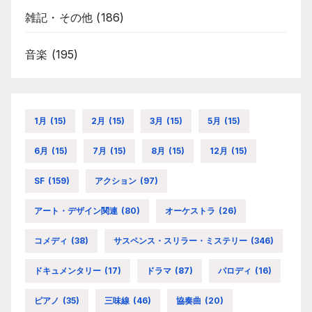
雑記・その他
(186)
音楽
(195)
1月
(15)
2月
(15)
3月
(15)
5月
(15)
6月
(15)
7月
(15)
8月
(15)
12月
(15)
SF
(159)
アクション
(97)
アート・デザイン関連
(80)
オーケストラ
(26)
コメディ
(38)
サスペンス・スリラー・ミステリー
(346)
ドキュメンタリー
(17)
ドラマ
(87)
パロディ
(16)
ピアノ
(35)
三味線
(46)
協奏曲
(20)