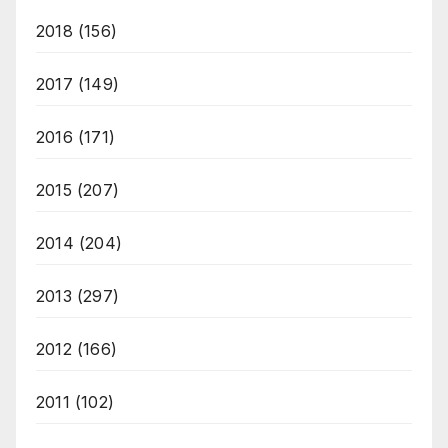
2018
(156)
2017
(149)
2016
(171)
2015
(207)
2014
(204)
2013
(297)
2012
(166)
2011
(102)