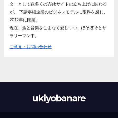
ターとして数多くのWebサイトの立ち上げに関わる
が、 下請零細企業のビジネスモデルに限界を感じ、
2012年に閉業。
現在、酒と音楽をこよなく愛しつつ、ほそぼそとサ
ラリーマン中。
ご意見・お問い合わせ
ukiyobanare