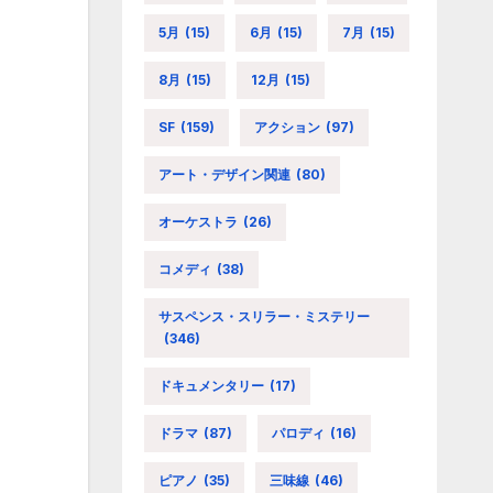
5月
(15)
6月
(15)
7月
(15)
8月
(15)
12月
(15)
SF
(159)
アクション
(97)
アート・デザイン関連
(80)
オーケストラ
(26)
コメディ
(38)
サスペンス・スリラー・ミステリー
(346)
ドキュメンタリー
(17)
ドラマ
(87)
パロディ
(16)
ピアノ
(35)
三味線
(46)