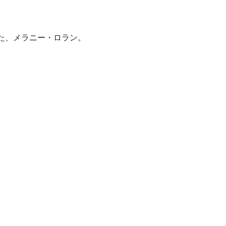
た、メラニー・ロラン。