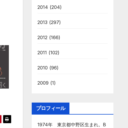
2014
(204)
2013
(297)
2012
(166)
2011
(102)
2010
(96)
2009
(1)
プロフィール
1974年 東京都中野区生まれ。B