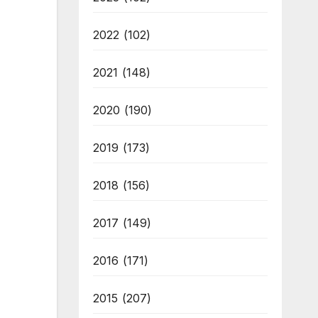
2022
(102)
2021
(148)
2020
(190)
2019
(173)
2018
(156)
2017
(149)
2016
(171)
2015
(207)