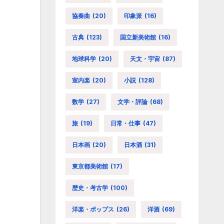
協奏曲
(20)
印象派
(16)
古典
(123)
国立新美術館
(16)
地球科学
(20)
天文・宇宙
(87)
室内楽
(20)
小説
(128)
数学
(27)
文学・評論
(68)
旅
(19)
日常・仕事
(47)
日本画
(20)
日本酒
(31)
東京都美術館
(17)
歴史・考古学
(100)
洋楽・ポップス
(26)
洋酒
(69)