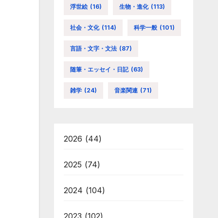
浮世絵
(16)
生物・進化
(113)
社会・文化
(114)
科学一般
(101)
言語・文字・文法
(87)
随筆・エッセイ・日記
(63)
雑学
(24)
音楽関連
(71)
2026
(44)
2025
(74)
2024
(104)
2023
(102)