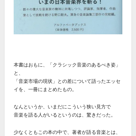
本書はおもに、「クラシック音楽のあるべき姿」
と、
「音楽市場の現状」との差について語ったエッセ
イを、一冊にまとめたもの。
なんというか、いまだにこういう狭い見方で
音楽を語る人がいるというのは、驚きだった。
少なくともこの本の中で、著者が語る音楽とは、