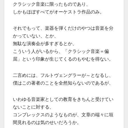
クラシック音楽に限ったものであり、
しかもほぼすべてがオーケストラ作品のみ。
それでもって、楽器を弾くだけのやつは音楽を分
かっていない、とか、
無駄な演奏会が多すぎるとか、
こういう人がいるから、「クラシック音楽＝偏
屈」という印象が生じてくるのもやむを得ない。
二言めには、フルトヴェングラーが～となるし、
僕はこの著者のことを全然知らないのであるが、
いわゆる音楽家としての教育をきちんと受けてい
ないことに対する、
コンプレックスのようなものが、文章の端々に垣
間見れるのは気のせいだろうか。