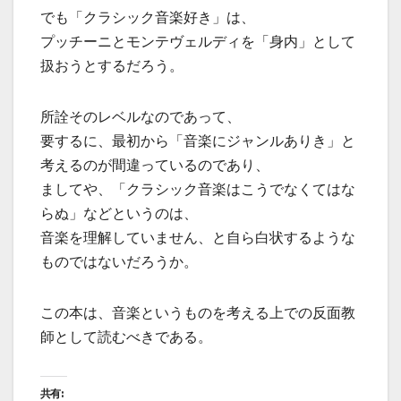
でも「クラシック音楽好き」は、
プッチーニとモンテヴェルディを「身内」として
扱おうとするだろう。
所詮そのレベルなのであって、
要するに、最初から「音楽にジャンルありき」と
考えるのが間違っているのであり、
ましてや、「クラシック音楽はこうでなくてはな
らぬ」などというのは、
音楽を理解していません、と自ら白状するような
ものではないだろうか。
この本は、音楽というものを考える上での反面教
師として読むべきである。
共有: