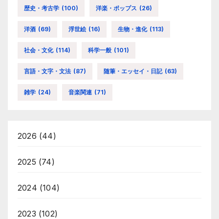
歴史・考古学
(100)
洋楽・ポップス
(26)
洋酒
(69)
浮世絵
(16)
生物・進化
(113)
社会・文化
(114)
科学一般
(101)
言語・文字・文法
(87)
随筆・エッセイ・日記
(63)
雑学
(24)
音楽関連
(71)
2026
(44)
2025
(74)
2024
(104)
2023
(102)