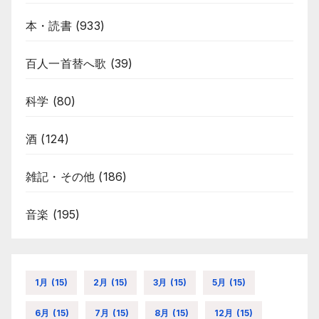
本・読書
(933)
百人一首替へ歌
(39)
科学
(80)
酒
(124)
雑記・その他
(186)
音楽
(195)
1月
(15)
2月
(15)
3月
(15)
5月
(15)
6月
(15)
7月
(15)
8月
(15)
12月
(15)