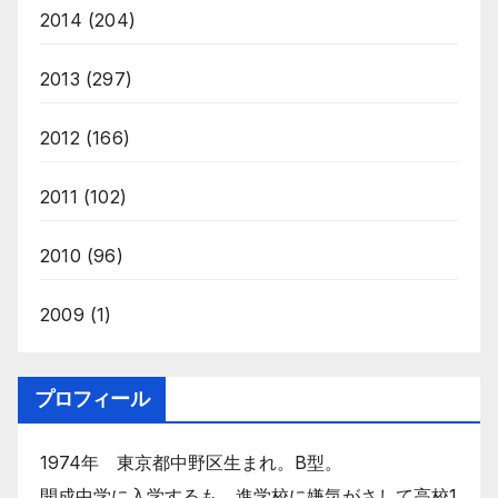
2014
(204)
2013
(297)
2012
(166)
2011
(102)
2010
(96)
2009
(1)
プロフィール
1974年 東京都中野区生まれ。B型。
開成中学に入学するも、進学校に嫌気がさして高校1