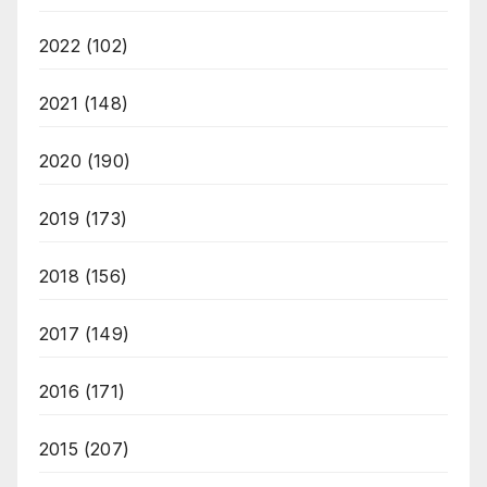
2022
(102)
2021
(148)
2020
(190)
2019
(173)
2018
(156)
2017
(149)
2016
(171)
2015
(207)