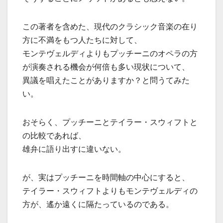
この著者を含めた、現代のクラシック音楽の在り
方に不満をもつ人たちに対して、
モンテヴェルディよりもプッチーニのオペラの方
が演奏される機会が何倍も多い現状について、
異議を唱えたことがありますか？と問うてみた
い。
おそらく、プッチーニとテイラー・スウィフトと
の比較であれば、
雄弁に語り出すに違いない。
が、実はプッチーニを時間軸の中心にすると、
テイラー・スウィフトよりもモンテヴェルディの
方が、遙か遠くに隔たっているのである。