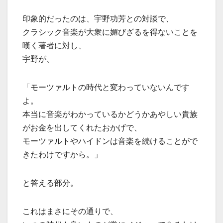
印象的だったのは、宇野功芳との対談で、
クラシック音楽が大衆に媚びざるを得ないことを
嘆く著者に対し、
宇野が、
「モーツァルトの時代と変わっていないんです
よ。
本当に音楽がわかっているかどうかあやしい貴族
がお金を出してくれたおかげで、
モーツァルトやハイドンは音楽を続けることがで
きたわけですから。」
と答える部分。
これはまさにその通りで、