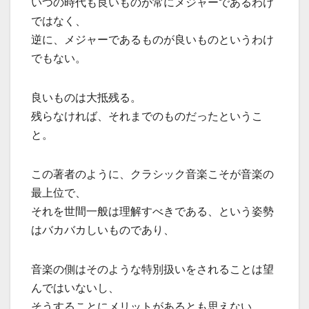
いつの時代も良いものが常にメジャーであるわけ
ではなく、
逆に、メジャーであるものが良いものというわけ
でもない。
良いものは大抵残る。
残らなければ、それまでのものだったというこ
と。
この著者のように、クラシック音楽こそが音楽の
最上位で、
それを世間一般は理解すべきである、という姿勢
はバカバカしいものであり、
音楽の側はそのような特別扱いをされることは望
んではいないし、
そうすることにメリットがあるとも思えない。