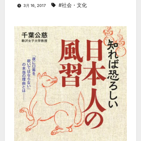
#社会・文化
3月 16, 2017