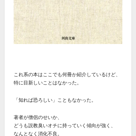
これ系の本はここでも何冊か紹介しているけど、
特に目新しいことはなかった。
「知れば恐ろしい」こともなかった。
著者が僧侶のせいか、
どうも説教臭いオチに持っていく傾向が強く、
なんとなく消化不良。