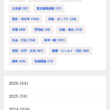
日本酒
(31)
東京都美術館
(17)
歴史・考古学
(100)
洋楽・ポップス
(26)
洋酒
(69)
浮世絵
(16)
生物・進化
(113)
社会・文化
(114)
科学一般
(101)
言語・文字・文法
(87)
随筆・エッセイ・日記
(63)
雑学
(24)
音楽関連
(71)
2026
(44)
2025
(74)
2024
(104)