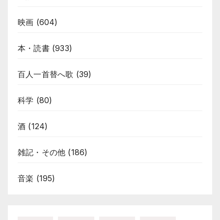
映画
(604)
本・読書
(933)
百人一首替へ歌
(39)
科学
(80)
酒
(124)
雑記・その他
(186)
音楽
(195)