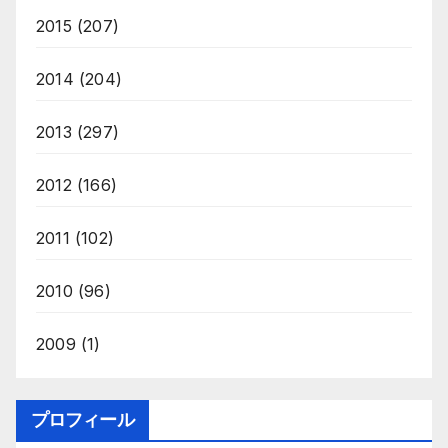
2015
(207)
2014
(204)
2013
(297)
2012
(166)
2011
(102)
2010
(96)
2009
(1)
プロフィール