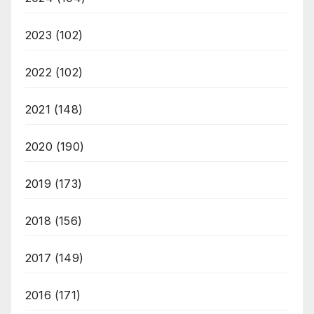
2023
(102)
2022
(102)
2021
(148)
2020
(190)
2019
(173)
2018
(156)
2017
(149)
2016
(171)