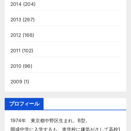
2014
(204)
2013
(297)
2012
(166)
2011
(102)
2010
(96)
2009
(1)
プロフィール
1974年 東京都中野区生まれ。B型。
開成中学に入学するも、進学校に嫌気がさして高校1