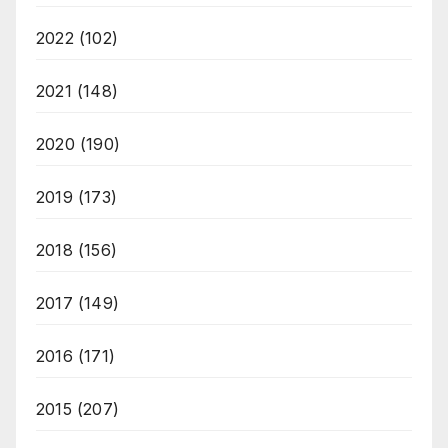
2022
(102)
2021
(148)
2020
(190)
2019
(173)
2018
(156)
2017
(149)
2016
(171)
2015
(207)