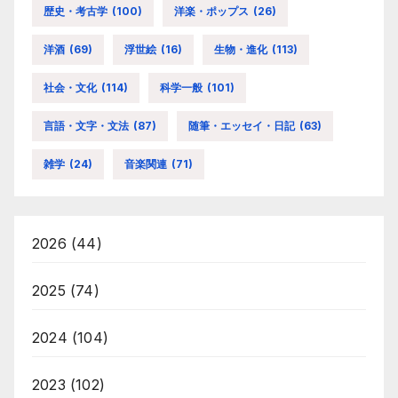
歴史・考古学
(100)
洋楽・ポップス
(26)
洋酒
(69)
浮世絵
(16)
生物・進化
(113)
社会・文化
(114)
科学一般
(101)
言語・文字・文法
(87)
随筆・エッセイ・日記
(63)
雑学
(24)
音楽関連
(71)
2026
(44)
2025
(74)
2024
(104)
2023
(102)