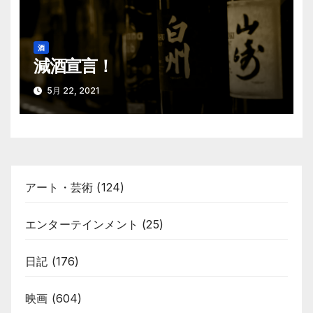
酒
減酒宣言！
5月 22, 2021
アート・芸術
(124)
エンターテインメント
(25)
日記
(176)
映画
(604)