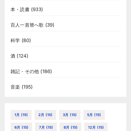
本・読書
(933)
百人一首替へ歌
(39)
科学
(80)
酒
(124)
雑記・その他
(186)
音楽
(195)
1月
(15)
2月
(15)
3月
(15)
5月
(15)
6月
(15)
7月
(15)
8月
(15)
12月
(15)