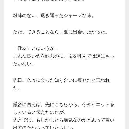
雑味のない、透き通ったシャープな味。
ただ、できることなら、夏に出会いたかった。
「呼友」とはいうが、
こんな良い酒を飲むのに、友を呼んでは逆にもっ
たいない。
先日、久々に会った知り合いに痩せたと言われ
た。
厳密に言えば、先にこちらから、今ダイエットを
していると伝えたのだが、
先方では、もしかしたら病気なのかと思って言い
出すのためらっていたらしい。