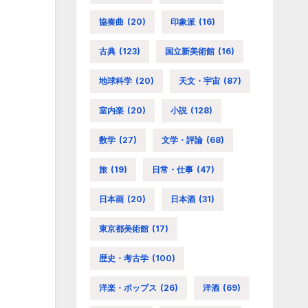
協奏曲
(20)
印象派
(16)
古典
(123)
国立新美術館
(16)
地球科学
(20)
天文・宇宙
(87)
室内楽
(20)
小説
(128)
数学
(27)
文学・評論
(68)
旅
(19)
日常・仕事
(47)
日本画
(20)
日本酒
(31)
東京都美術館
(17)
歴史・考古学
(100)
洋楽・ポップス
(26)
洋酒
(69)