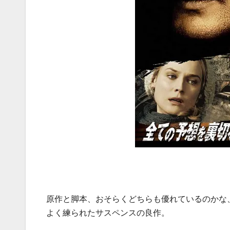
原作と脚本、おそらくどちらも優れているのかな
よく練られたサスペンスの良作。