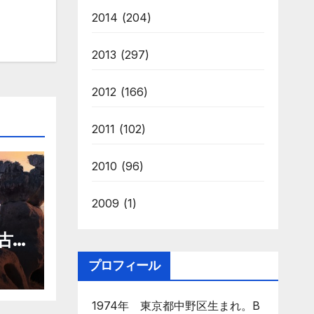
2014
(204)
2013
(297)
2012
(166)
2011
(102)
2010
(96)
2009
(1)
最古の
プロフィール
1974年 東京都中野区生まれ。B