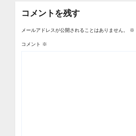
コメントを残す
メールアドレスが公開されることはありません。
※
コメント
※