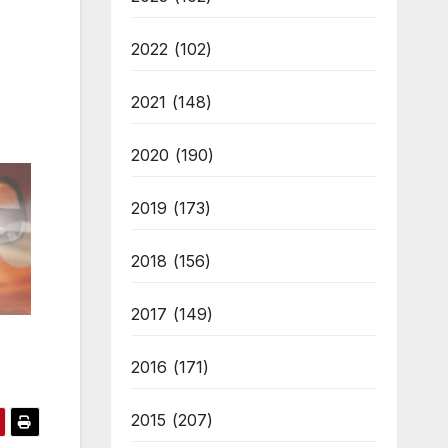
2022
(102)
2021
(148)
2020
(190)
2019
(173)
2018
(156)
2017
(149)
2016
(171)
2015
(207)