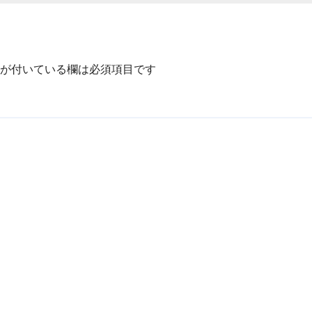
が付いている欄は必須項目です