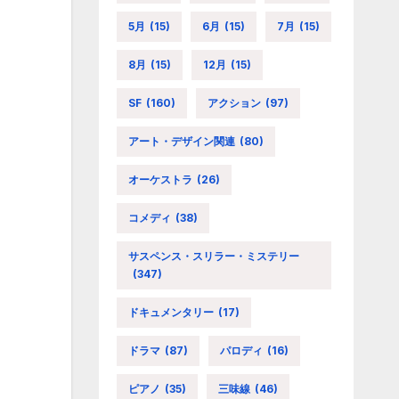
5月
(15)
6月
(15)
7月
(15)
8月
(15)
12月
(15)
SF
(160)
アクション
(97)
アート・デザイン関連
(80)
オーケストラ
(26)
コメディ
(38)
サスペンス・スリラー・ミステリー
(347)
ドキュメンタリー
(17)
ドラマ
(87)
パロディ
(16)
ピアノ
(35)
三味線
(46)