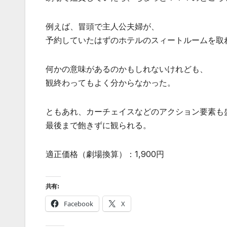
例えば、冒頭で主人公夫婦が、
予約していたはずのホテルのスィートルームを取
何かの意味があるのかもしれないけれども、
観終わってもよく分からなかった。
ともあれ、カーチェイスなどのアクション要素も
最後まで飽きずに観られる。
適正価格（劇場換算）：1,900円
共有:
Facebook
X