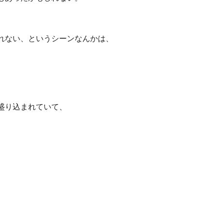
れない、というシーンなんかは、
盛り込まれていて、