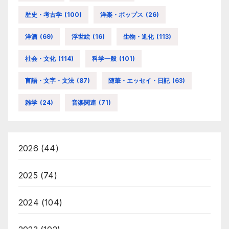
歴史・考古学
(100)
洋楽・ポップス
(26)
洋酒
(69)
浮世絵
(16)
生物・進化
(113)
社会・文化
(114)
科学一般
(101)
言語・文字・文法
(87)
随筆・エッセイ・日記
(63)
雑学
(24)
音楽関連
(71)
2026
(44)
2025
(74)
2024
(104)