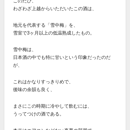
このたび、
わざわざ上越からいただいたこの酒は、
地元を代表する「雪中梅」を、
雪室で3ヶ月以上の低温熟成したもの。
雪中梅は、
日本酒の中でも特に甘いという印象だったのだ
が、
これはかなりすっきりめで、
後味の余韻も良く、
まさにこの時期に冷やして飲むには、
うってつけの酒である。