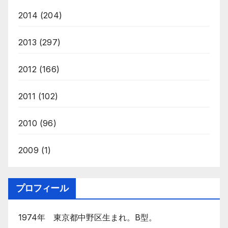
2014
(204)
2013
(297)
2012
(166)
2011
(102)
2010
(96)
2009
(1)
プロフィール
1974年 東京都中野区生まれ。B型。