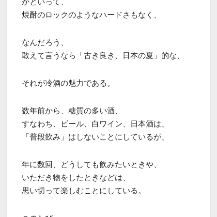
かといって、
焼酎のロックのようなハードさもなく、
なんだろう、
敢えて言うなら「古き良き、日本の夏」的な、
それが冷酒の魅力である。
数年前から、糖質の多い酒、
すなわち、ビール、白ワイン、日本酒は、
「普段飲み」はしないことにしているが、
年に数回、どうしても飲みたいときや、
いただき物をしたときなどは、
思い切って楽しむことにしている。