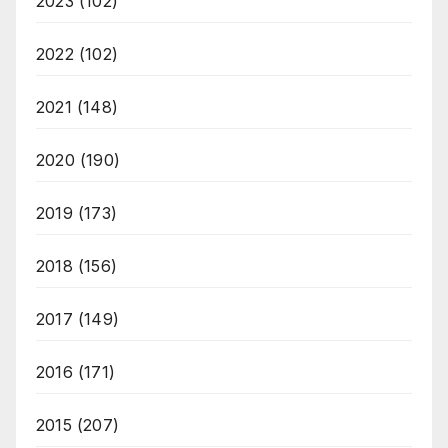
2023
(102)
2022
(102)
2021
(148)
2020
(190)
2019
(173)
2018
(156)
2017
(149)
2016
(171)
2015
(207)