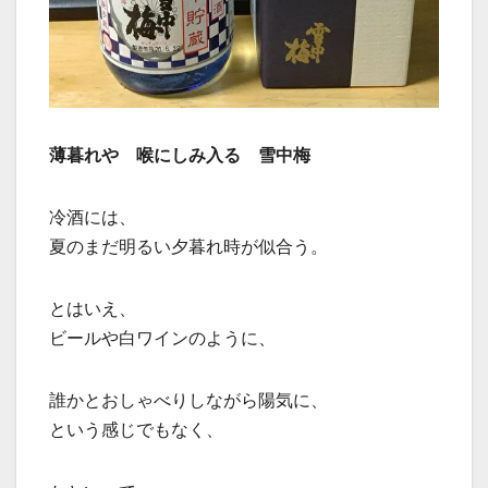
薄暮れや 喉にしみ入る 雪中梅
冷酒には、
夏のまだ明るい夕暮れ時が似合う。
とはいえ、
ビールや白ワインのように、
誰かとおしゃべりしながら陽気に、
という感じでもなく、