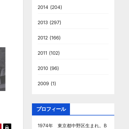
2014
(204)
2013
(297)
2012
(166)
2011
(102)
2010
(96)
2009
(1)
プロフィール
1974年 東京都中野区生まれ。B