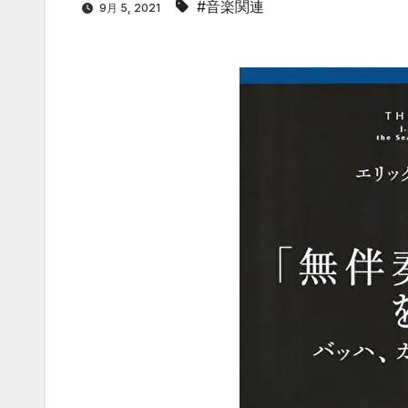
#音楽関連
9月 5, 2021