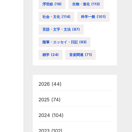
浮世絵
(16)
生物・進化
(113)
社会・文化
(114)
科学一般
(101)
言語・文字・文法
(87)
随筆・エッセイ・日記
(63)
雑学
(24)
音楽関連
(71)
2026
(44)
2025
(74)
2024
(104)
2023
(102)