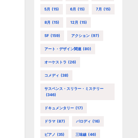
5月
(15)
6月
(15)
7月
(15)
8月
(15)
12月
(15)
SF
(159)
アクション
(97)
アート・デザイン関連
(80)
オーケストラ
(26)
コメディ
(38)
サスペンス・スリラー・ミステリー
(346)
ドキュメンタリー
(17)
ドラマ
(87)
パロディ
(16)
ピアノ
(35)
三味線
(46)