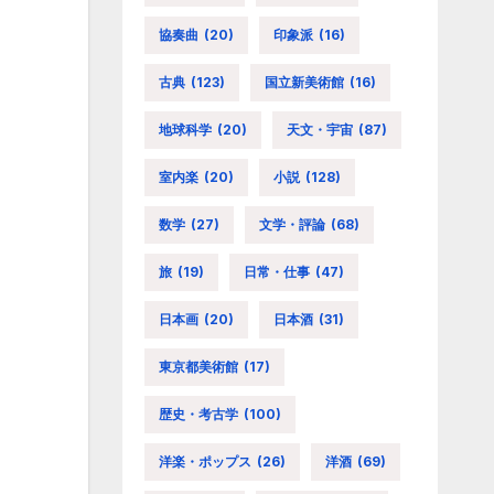
協奏曲
(20)
印象派
(16)
古典
(123)
国立新美術館
(16)
地球科学
(20)
天文・宇宙
(87)
室内楽
(20)
小説
(128)
数学
(27)
文学・評論
(68)
旅
(19)
日常・仕事
(47)
日本画
(20)
日本酒
(31)
東京都美術館
(17)
歴史・考古学
(100)
洋楽・ポップス
(26)
洋酒
(69)