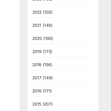
2022
(102)
2021
(148)
2020
(190)
2019
(173)
2018
(156)
2017
(149)
2016
(171)
2015
(207)