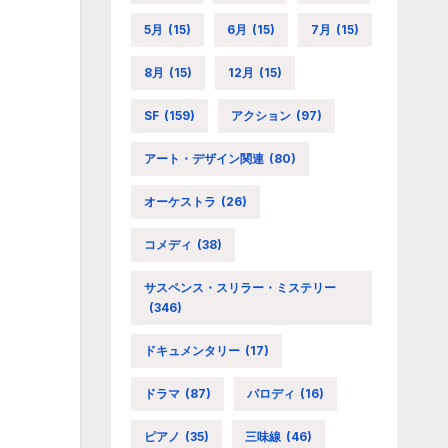
5月
(15)
6月
(15)
7月
(15)
8月
(15)
12月
(15)
SF
(159)
アクション
(97)
アート・デザイン関連
(80)
オーケストラ
(26)
コメディ
(38)
サスペンス・スリラー・ミステリー
(346)
ドキュメンタリー
(17)
ドラマ
(87)
パロディ
(16)
ピアノ
(35)
三味線
(46)