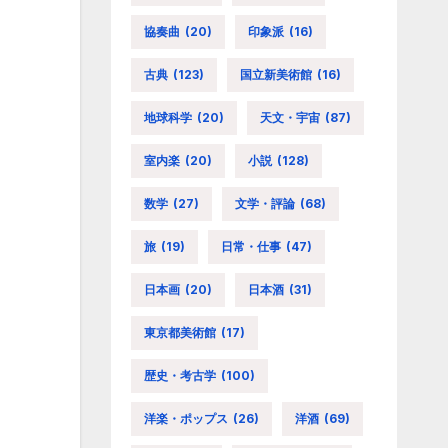
協奏曲
(20)
印象派
(16)
古典
(123)
国立新美術館
(16)
地球科学
(20)
天文・宇宙
(87)
室内楽
(20)
小説
(128)
数学
(27)
文学・評論
(68)
旅
(19)
日常・仕事
(47)
日本画
(20)
日本酒
(31)
東京都美術館
(17)
歴史・考古学
(100)
洋楽・ポップス
(26)
洋酒
(69)