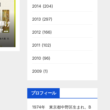
2014
(204)
2013
(297)
輝け
ャエ
2012
(166)
2011
(102)
2010
(96)
2009
(1)
プロフィール
1974年 東京都中野区生まれ。B