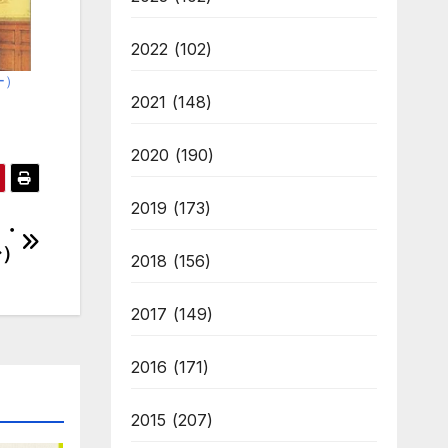
2022
(102)
ー）
2021
(148)
2020
(190)
2019
(173)
ト・
レ）
2018
(156)
2017
(149)
2016
(171)
2015
(207)