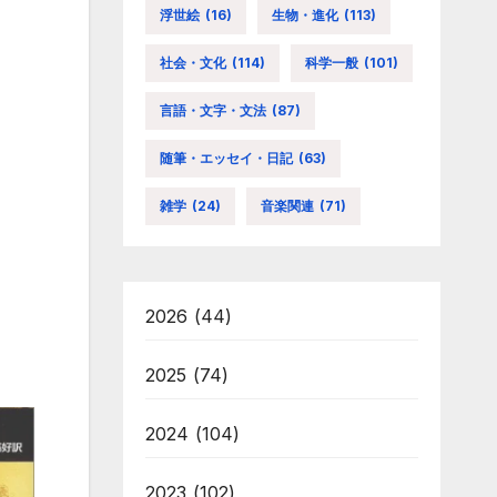
浮世絵
(16)
生物・進化
(113)
社会・文化
(114)
科学一般
(101)
言語・文字・文法
(87)
随筆・エッセイ・日記
(63)
雑学
(24)
音楽関連
(71)
2026
(44)
2025
(74)
2024
(104)
2023
(102)