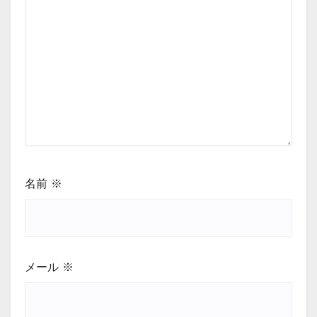
名前
※
メール
※