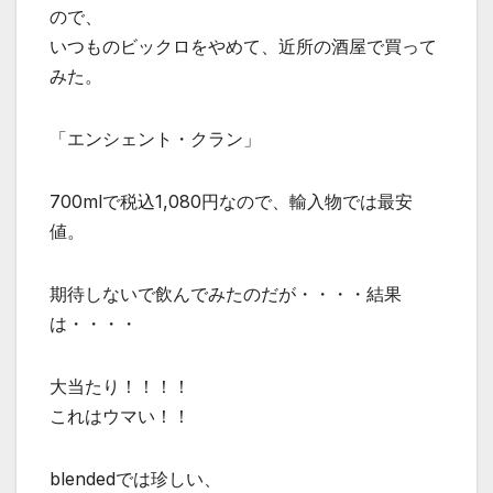
ので、
いつものビックロをやめて、近所の酒屋で買って
みた。
「エンシェント・クラン」
700mlで税込1,080円なので、輸入物では最安
値。
期待しないで飲んでみたのだが・・・・結果
は・・・・
大当たり！！！！
これはウマい！！
blendedでは珍しい、