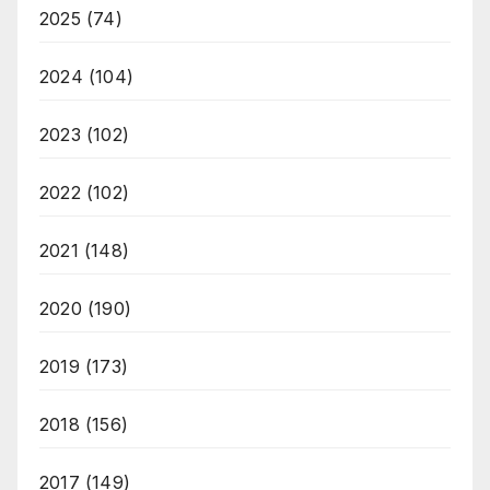
2025
(74)
2024
(104)
2023
(102)
2022
(102)
2021
(148)
2020
(190)
2019
(173)
2018
(156)
2017
(149)