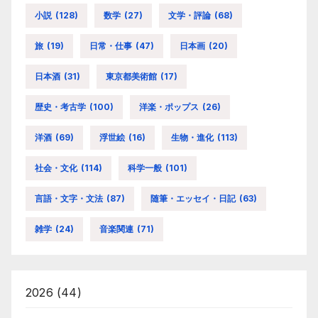
小説
(128)
数学
(27)
文学・評論
(68)
旅
(19)
日常・仕事
(47)
日本画
(20)
日本酒
(31)
東京都美術館
(17)
歴史・考古学
(100)
洋楽・ポップス
(26)
洋酒
(69)
浮世絵
(16)
生物・進化
(113)
社会・文化
(114)
科学一般
(101)
言語・文字・文法
(87)
随筆・エッセイ・日記
(63)
雑学
(24)
音楽関連
(71)
2026
(44)