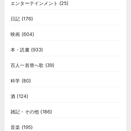
エンターテインメント
(25)
日記
(176)
映画
(604)
本・読書
(933)
百人一首替へ歌
(39)
科学
(80)
酒
(124)
雑記・その他
(186)
音楽
(195)