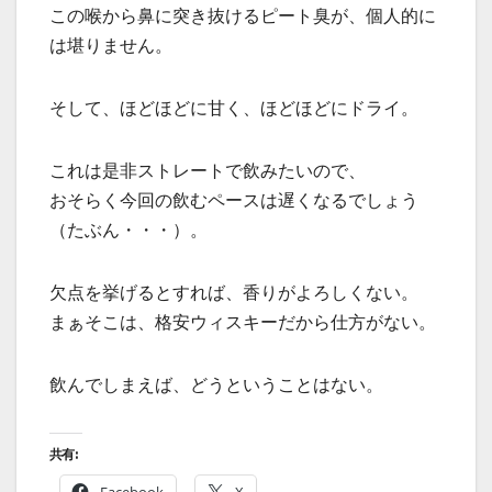
この喉から鼻に突き抜けるピート臭が、個人的に
は堪りません。
そして、ほどほどに甘く、ほどほどにドライ。
これは是非ストレートで飲みたいので、
おそらく今回の飲むペースは遅くなるでしょう
（たぶん・・・）。
欠点を挙げるとすれば、香りがよろしくない。
まぁそこは、格安ウィスキーだから仕方がない。
飲んでしまえば、どうということはない。
共有: