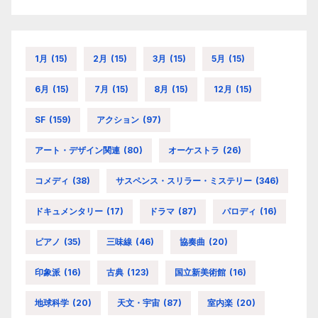
1月
(15)
2月
(15)
3月
(15)
5月
(15)
6月
(15)
7月
(15)
8月
(15)
12月
(15)
SF
(159)
アクション
(97)
アート・デザイン関連
(80)
オーケストラ
(26)
コメディ
(38)
サスペンス・スリラー・ミステリー
(346)
ドキュメンタリー
(17)
ドラマ
(87)
パロディ
(16)
ピアノ
(35)
三味線
(46)
協奏曲
(20)
印象派
(16)
古典
(123)
国立新美術館
(16)
地球科学
(20)
天文・宇宙
(87)
室内楽
(20)