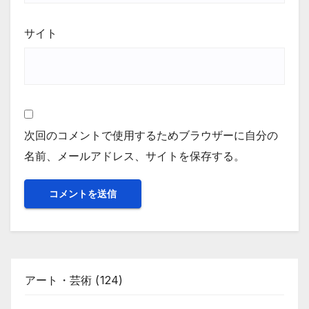
サイト
次回のコメントで使用するためブラウザーに自分の
名前、メールアドレス、サイトを保存する。
アート・芸術
(124)