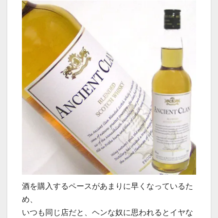
酒を購入するペースがあまりに早くなっているた
め、
いつも同じ店だと、ヘンな奴に思われるとイヤな