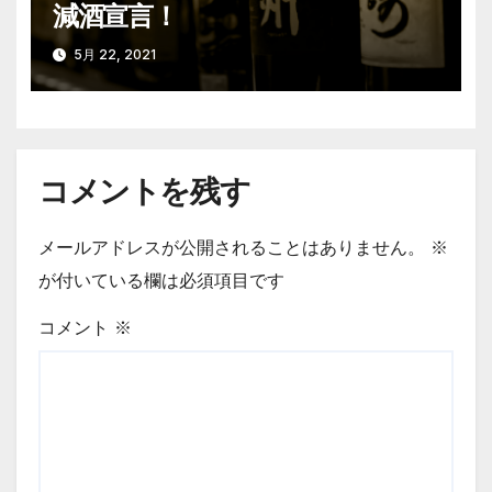
減酒宣言！
5月 22, 2021
コメントを残す
メールアドレスが公開されることはありません。
※
が付いている欄は必須項目です
コメント
※