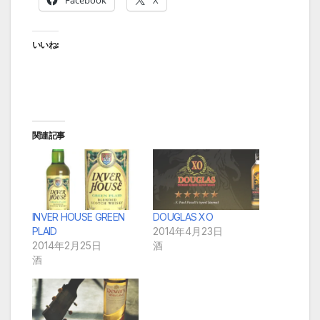
Facebook
X
いいね:
関連記事
INVER HOUSE GREEN
DOUGLAS XO
PLAID
2014年4月23日
2014年2月25日
酒
酒