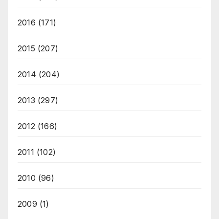
2016
(171)
2015
(207)
2014
(204)
2013
(297)
2012
(166)
2011
(102)
2010
(96)
2009
(1)