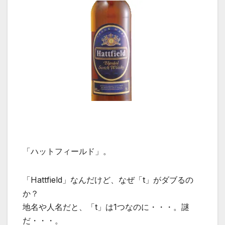
「ハットフィールド」。
「Hattfield」なんだけど、なぜ「t」がダブるの
か？
地名や人名だと、「t」は1つなのに・・・。謎
だ・・・。