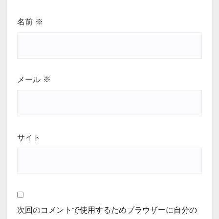
名前
※
メール
※
サイト
次回のコメントで使用するためブラウザーに自分の