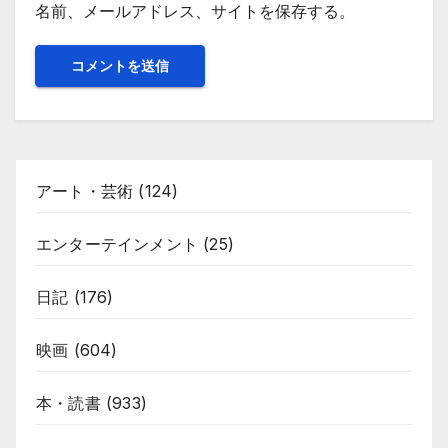
名前、メールアドレス、サイトを保存する。
アート・芸術
(124)
エンターテインメント
(25)
日記
(176)
映画
(604)
本・読書
(933)