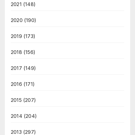
2021
(148)
2020
(190)
2019
(173)
2018
(156)
2017
(149)
2016
(171)
2015
(207)
2014
(204)
2013
(297)