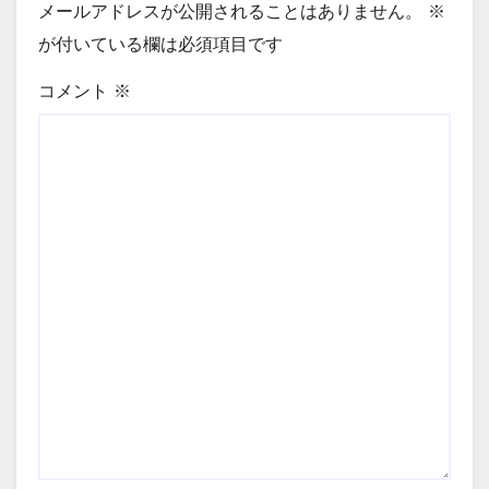
メールアドレスが公開されることはありません。
※
が付いている欄は必須項目です
コメント
※