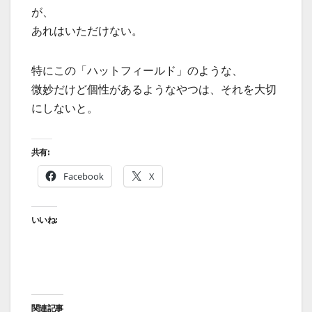
が、
あれはいただけない。
特にこの「ハットフィールド」のような、
微妙だけど個性があるようなやつは、それを大切
にしないと。
共有:
Facebook
X
いいね:
関連記事