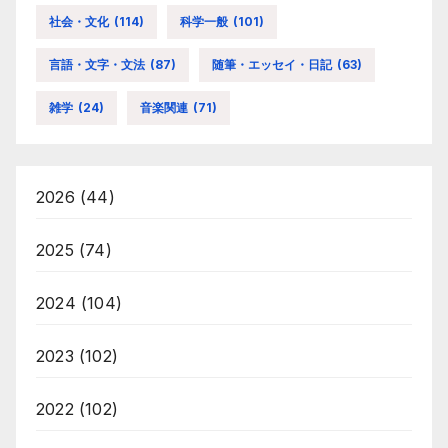
社会・文化
(114)
科学一般
(101)
言語・文字・文法
(87)
随筆・エッセイ・日記
(63)
雑学
(24)
音楽関連
(71)
2026
(44)
2025
(74)
2024
(104)
2023
(102)
2022
(102)