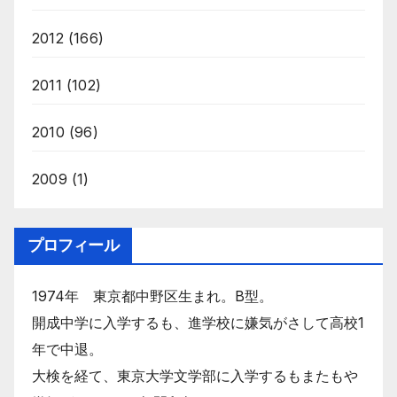
2012
(166)
2011
(102)
2010
(96)
2009
(1)
プロフィール
1974年 東京都中野区生まれ。B型。
開成中学に入学するも、進学校に嫌気がさして高校1
年で中退。
大検を経て、東京大学文学部に入学するもまたもや