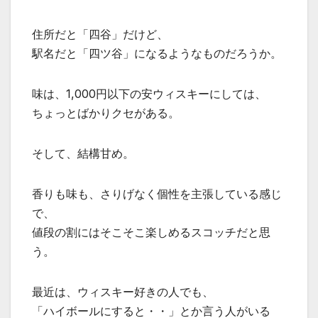
住所だと「四谷」だけど、
駅名だと「四ツ谷」になるようなものだろうか。
味は、1,000円以下の安ウィスキーにしては、
ちょっとばかりクセがある。
そして、結構甘め。
香りも味も、さりげなく個性を主張している感じ
で、
値段の割にはそこそこ楽しめるスコッチだと思
う。
最近は、ウィスキー好きの人でも、
「ハイボールにすると・・」とか言う人がいる