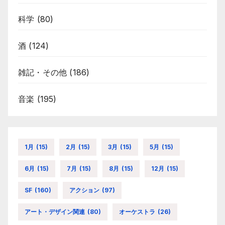
科学
(80)
酒
(124)
雑記・その他
(186)
音楽
(195)
1月
(15)
2月
(15)
3月
(15)
5月
(15)
6月
(15)
7月
(15)
8月
(15)
12月
(15)
SF
(160)
アクション
(97)
アート・デザイン関連
(80)
オーケストラ
(26)