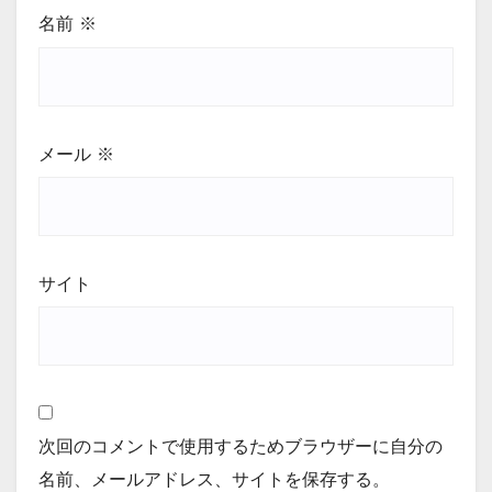
名前
※
メール
※
サイト
次回のコメントで使用するためブラウザーに自分の
名前、メールアドレス、サイトを保存する。