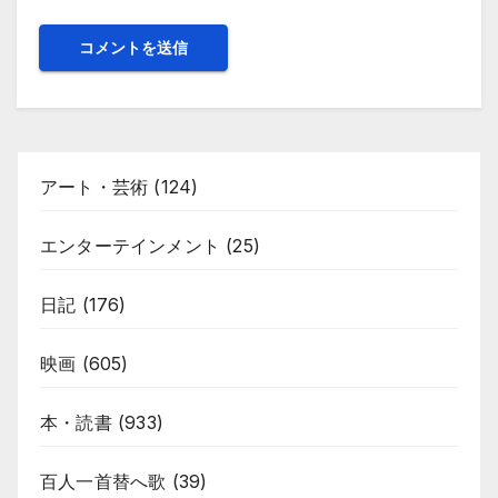
アート・芸術
(124)
エンターテインメント
(25)
日記
(176)
映画
(605)
本・読書
(933)
百人一首替へ歌
(39)