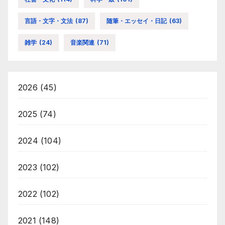
言語・文字・文法
(87)
随筆・エッセイ・日記
(63)
雑学
(24)
音楽関連
(71)
2026
(45)
2025
(74)
2024
(104)
2023
(102)
2022
(102)
2021
(148)