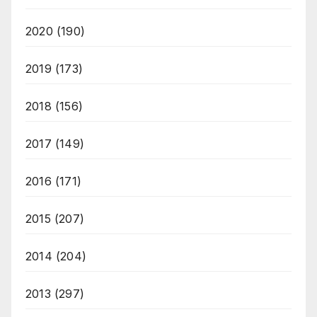
2020
(190)
2019
(173)
2018
(156)
2017
(149)
2016
(171)
2015
(207)
2014
(204)
2013
(297)