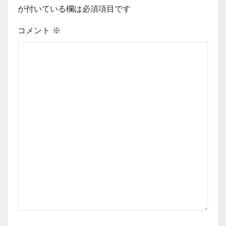
が付いている欄は必須項目です
コメント
※