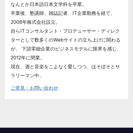
なんとか日本語日本文学科を卒業。
卒業後、塾講師、雑誌記者、IT企業勤務を経て、
2006年株式会社設立。
自らITコンサルタント・プロデューサー・ディレク
ターとして数多くのWebサイトの立ち上げに関わる
が、 下請零細企業のビジネスモデルに限界を感じ、
2012年に閉業。
現在、酒と音楽をこよなく愛しつつ、ほそぼそとサ
ラリーマン中。
ご意見・お問い合わせ