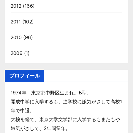
2012
(166)
2011
(102)
2010
(96)
2009
(1)
プロフィール
1974年 東京都中野区生まれ。B型。
開成中学に入学するも、進学校に嫌気がさして高校1
年で中退。
大検を経て、東京大学文学部に入学するもまたもや
嫌気がさして、2年間留年。