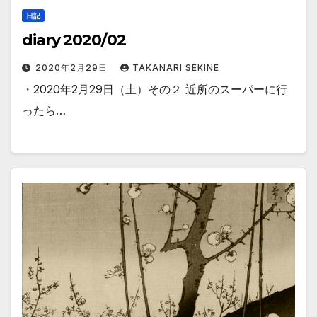
日記
diary 2020/02
2020年2月29日
TAKANARI SEKINE
・2020年2月29日（土）その２ 近所のスーパーに行
ったら…