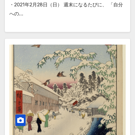
・2021年2月28日（日） 週末になるたびに、 「自分
への…