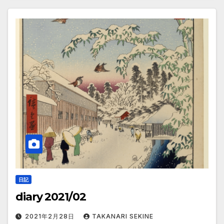
日記
diary 2021/02
2021年2月28日
TAKANARI SEKINE