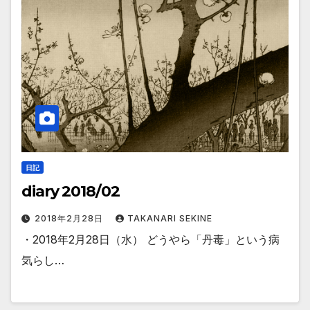
日記
diary 2018/02
2018年2月28日
TAKANARI SEKINE
・2018年2月28日（水） どうやら「丹毒」という病
気らし…