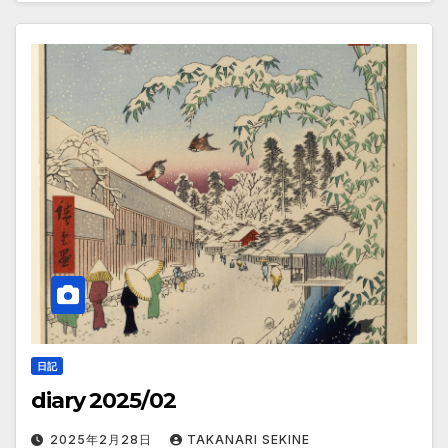
日記
diary 2025/02
2025年2月28日
TAKANARI SEKINE