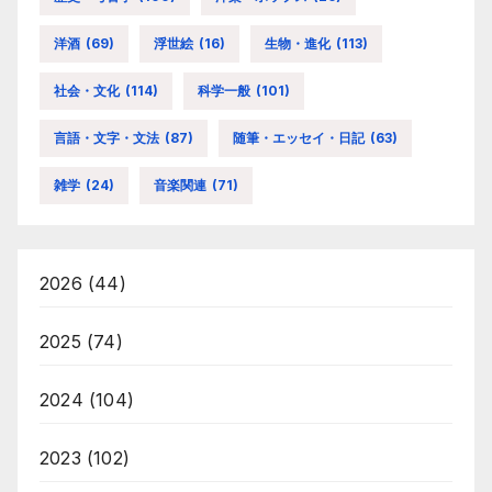
洋酒
(69)
浮世絵
(16)
生物・進化
(113)
社会・文化
(114)
科学一般
(101)
言語・文字・文法
(87)
随筆・エッセイ・日記
(63)
雑学
(24)
音楽関連
(71)
2026
(44)
2025
(74)
2024
(104)
2023
(102)