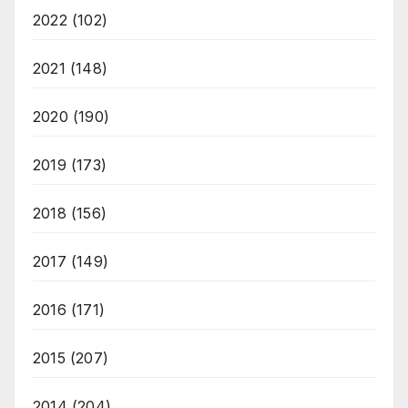
2022
(102)
2021
(148)
2020
(190)
2019
(173)
2018
(156)
2017
(149)
2016
(171)
2015
(207)
2014
(204)