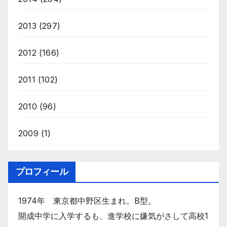
2013
(297)
2012
(166)
2011
(102)
2010
(96)
2009
(1)
プロフィール
1974年 東京都中野区生まれ。B型。
開成中学に入学するも、進学校に嫌気がさして高校1