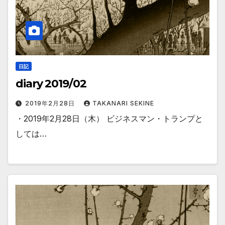
日記
diary 2019/02
2019年2月28日
TAKANARI SEKINE
・2019年2月28日（木） ビジネスマン・トランプと
しては…