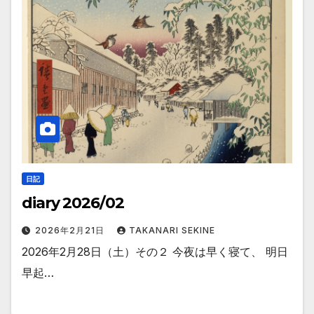
日記
diary 2026/02
2026年2月21日
TAKANARI SEKINE
2026年2月28日（土）その２ 今夜は早く寝て、 明日
早起…