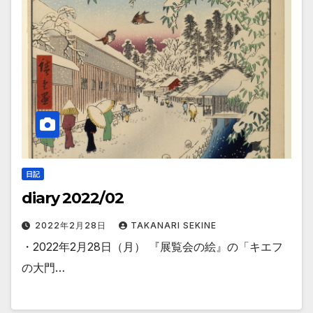
日記
diary 2022/02
2022年2月28日
TAKANARI SEKINE
・2022年2月28日（月） 『展覧会の絵』の「キエフ
の大門…