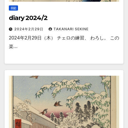
日記
diary 2024/2
2024年2月29日
TAKANARI SEKINE
2024年2月29日（木） チェロの練習、 わろし。 この
楽…