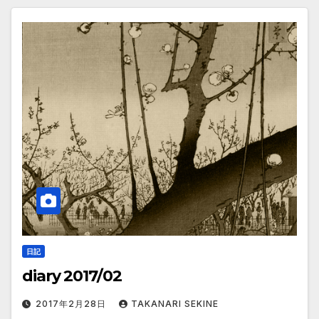
日記
diary 2017/02
2017年2月28日
TAKANARI SEKINE