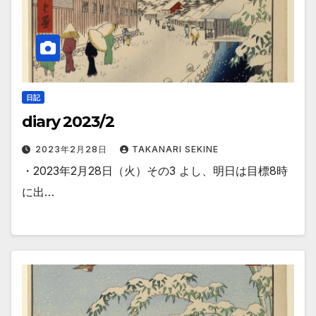
日記
diary 2023/2
2023年2月28日
TAKANARI SEKINE
・2023年2月28日（火）その3 よし、明日は目標8時
に出…