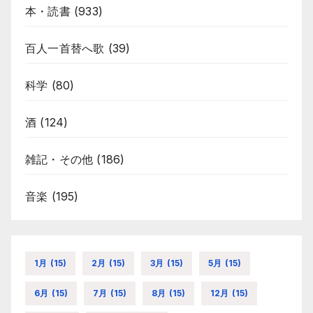
本・読書
(933)
百人一首替へ歌
(39)
科学
(80)
酒
(124)
雑記・その他
(186)
音楽
(195)
1月
(15)
2月
(15)
3月
(15)
5月
(15)
6月
(15)
7月
(15)
8月
(15)
12月
(15)