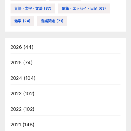
言語・文字・文法
(87)
随筆・エッセイ・日記
(63)
雑学
(24)
音楽関連
(71)
2026
(44)
2025
(74)
2024
(104)
2023
(102)
2022
(102)
2021
(148)