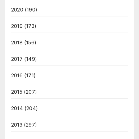
2020
(190)
2019
(173)
2018
(156)
2017
(149)
2016
(171)
2015
(207)
2014
(204)
2013
(297)