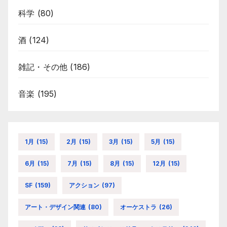
科学
(80)
酒
(124)
雑記・その他
(186)
音楽
(195)
1月
(15)
2月
(15)
3月
(15)
5月
(15)
6月
(15)
7月
(15)
8月
(15)
12月
(15)
SF
(159)
アクション
(97)
アート・デザイン関連
(80)
オーケストラ
(26)