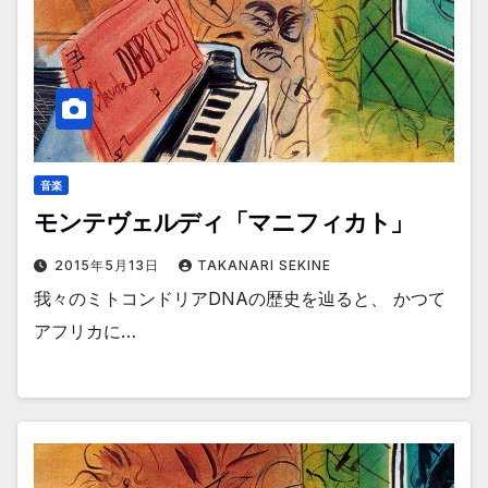
音楽
モンテヴェルディ「マニフィカト」
2015年5月13日
TAKANARI SEKINE
我々のミトコンドリアDNAの歴史を辿ると、 かつて
アフリカに…