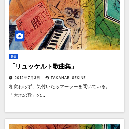
音楽
「リュッケルト歌曲集」
2012年7月3日
TAKANARI SEKINE
相変わらず、気付いたらマーラーを聞いている。
「大地の歌」の…