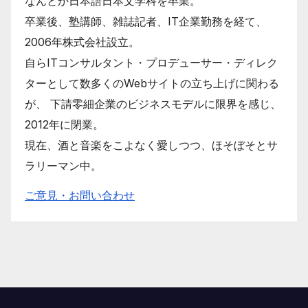
なんとか日本語日本文学科を卒業。
卒業後、塾講師、雑誌記者、IT企業勤務を経て、
2006年株式会社設立。
自らITコンサルタント・プロデューサー・ディレク
ターとして数多くのWebサイトの立ち上げに関わる
が、 下請零細企業のビジネスモデルに限界を感じ、
2012年に閉業。
現在、酒と音楽をこよなく愛しつつ、ほそぼそとサ
ラリーマン中。
ご意見・お問い合わせ