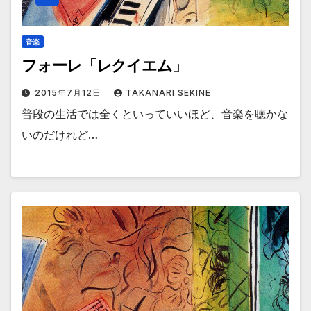
音楽
フォーレ「レクイエム」
2015年7月12日
TAKANARI SEKINE
普段の生活では全くといっていいほど、音楽を聴かな
いのだけれど…