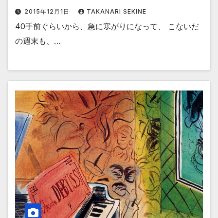
2015年12月1日
TAKANARI SEKINE
40手前ぐらいから、急に寒がりになって、 こないだ
の週末も、…