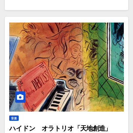
音楽
ハイドン オラトリオ「天地創造」