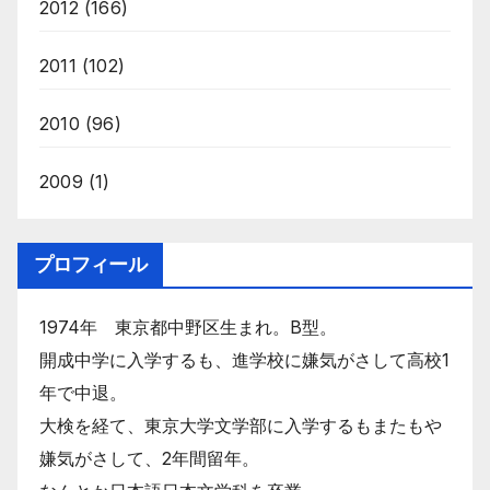
2012
(166)
2011
(102)
2010
(96)
2009
(1)
プロフィール
1974年 東京都中野区生まれ。B型。
開成中学に入学するも、進学校に嫌気がさして高校1
年で中退。
大検を経て、東京大学文学部に入学するもまたもや
嫌気がさして、2年間留年。