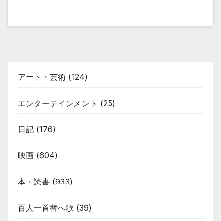
アート・芸術
(124)
エンターテインメント
(25)
日記
(176)
映画
(604)
本・読書
(933)
百人一首替へ歌
(39)