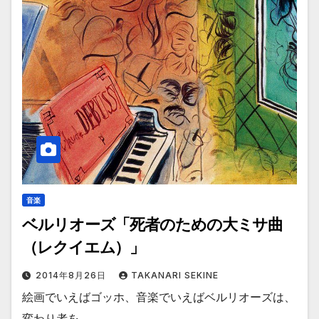
音楽
ベルリオーズ「死者のための大ミサ曲
（レクイエム）」
2014年8月26日
TAKANARI SEKINE
絵画でいえばゴッホ、音楽でいえばベルリオーズは、
変わり者を…