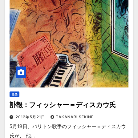
音楽
訃報：フィッシャー＝ディスカウ氏
2012年5月21日
TAKANARI SEKINE
5月18日、バリトン歌手のフィッシャー＝ディスカウ
氏が、 他…