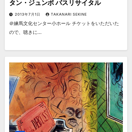
タン・ジュンボ バスリサイタル
2013年7月1日
TAKANARI SEKINE
＠練馬文化センター小ホール チケットをいただいた
ので、聴きに…