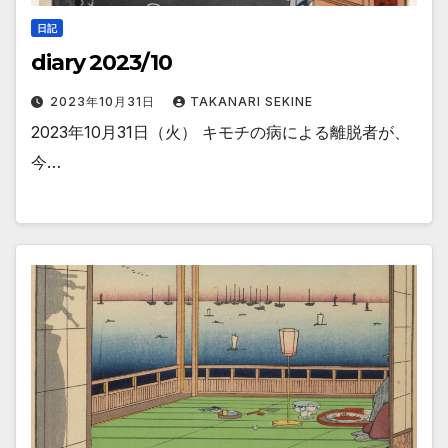
日記
diary 2023/10
2023年10月31日
TAKANARI SEKINE
2023年10月31日（火） キモチの病による離脱者が、
今…