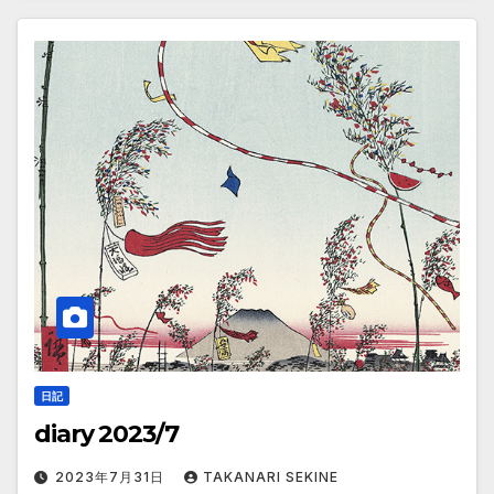
日記
diary 2023/7
2023年7月31日
TAKANARI SEKINE