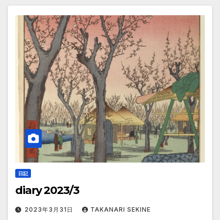
日記
diary 2023/3
2023年3月31日
TAKANARI SEKINE