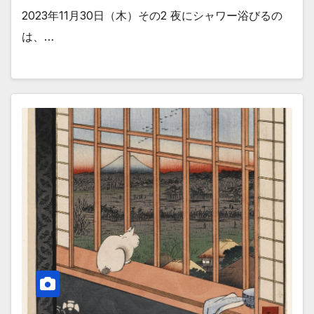
2023年11月30日（木）その2 夜にシャワー浴びるの
は、…