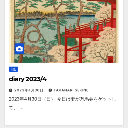
日記
diary 2023/4
2023年4月30日
TAKANARI SEKINE
2023年4月30日（日） 今日は妻が万馬券をゲットし
て、 …