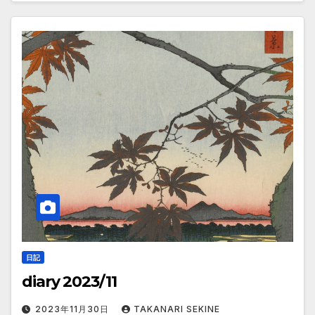
日記
diary 2023/11
2023年11月30日
TAKANARI SEKINE