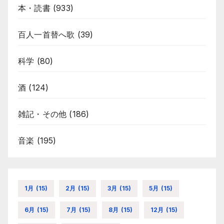
本・読書
(933)
百人一首替へ歌
(39)
科学
(80)
酒
(124)
雑記・その他
(186)
音楽
(195)
1月
(15)
2月
(15)
3月
(15)
5月
(15)
6月
(15)
7月
(15)
8月
(15)
12月
(15)