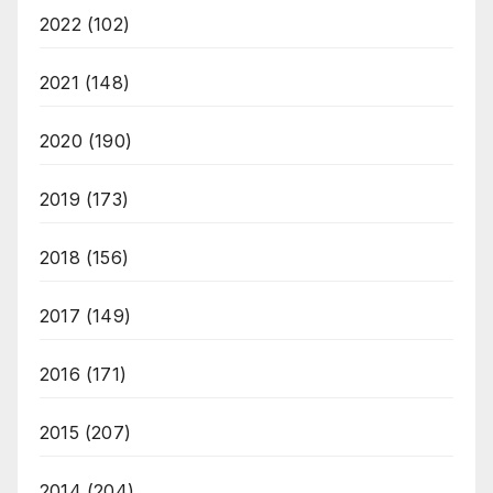
2022
(102)
2021
(148)
2020
(190)
2019
(173)
2018
(156)
2017
(149)
2016
(171)
2015
(207)
2014
(204)