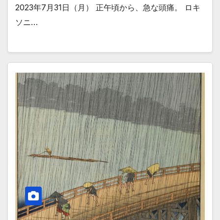
2023年7月31日（月） 正午頃から、急な頭痛。 ロキ
ソニ…