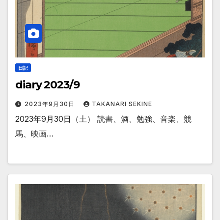
日記
diary 2023/9
2023年9月30日
TAKANARI SEKINE
2023年9月30日（土） 読書、酒、勉強、音楽、競
馬、映画…