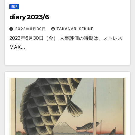
日記
diary 2023/6
2023年6月30日
TAKANARI SEKINE
2023年6月30日（金） 人事評価の時期は、ストレス
MAX…