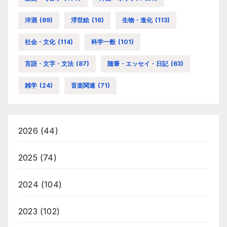
洋酒
(69)
浮世絵
(16)
生物・進化
(113)
社会・文化
(114)
科学一般
(101)
言語・文字・文法
(87)
随筆・エッセイ・日記
(63)
雑学
(24)
音楽関連
(71)
2026
(44)
2025
(74)
2024
(104)
2023
(102)