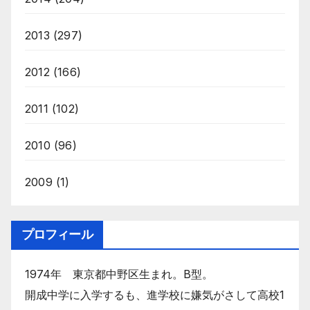
2013
(297)
2012
(166)
2011
(102)
2010
(96)
2009
(1)
プロフィール
1974年 東京都中野区生まれ。B型。
開成中学に入学するも、進学校に嫌気がさして高校1