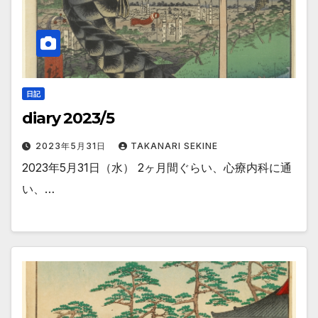
日記
diary 2023/5
2023年5月31日
TAKANARI SEKINE
2023年5月31日（水） 2ヶ月間ぐらい、心療内科に通
い、…