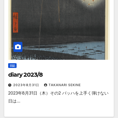
日記
diary 2023/8
2023年8月31日
TAKANARI SEKINE
2023年8月31日（木）その2 バッハを上手く弾けない
日は…